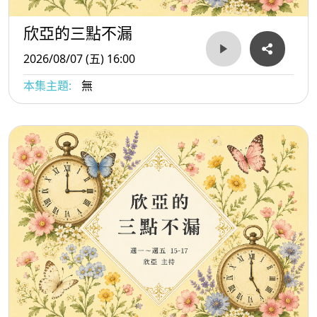
欣亞的三點不漏
2026/08/07 (五) 16:00
本集主題:
無