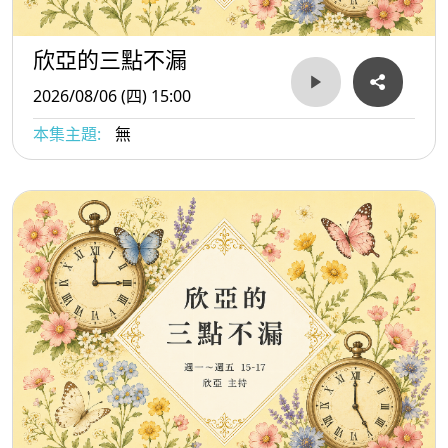
欣亞的三點不漏
2026/08/06 (四) 15:00
本集主題:
無