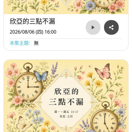
欣亞的三點不漏
2026/08/06 (四) 16:00
本集主題:
無