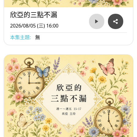
欣亞的三點不漏
2026/08/05 (三) 16:00
本集主題:
無