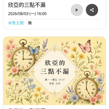
欣亞的三點不漏
2026/08/03 (一) 16:00
本集主題:
無