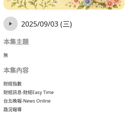
2025/09/03 (三)
本集主題
無
本集內容
財經指數
財經訊息-財經Easy Time
台北晚報-News Online
路況報導