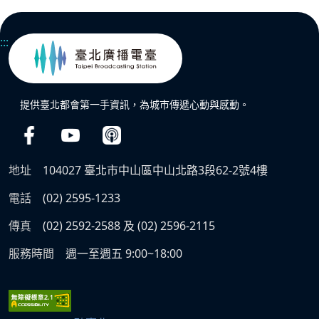
:::
提供臺北都會第一手資訊，為城市傳遞心動與感動。
地址
104027 臺北市中山區中山北路3段62-2號4樓
電話
(02) 2595-1233
傳真
(02) 2592-2588 及 (02) 2596-2115
服務時間
週一至週五 9:00~18:00