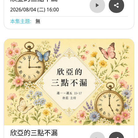
2026/08/04 (二) 16:00
本集主題:
無
欣亞的三點不漏