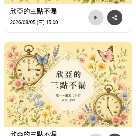
欣亞的三點不漏
2026/08/05 (三) 15:00
欣亞的三點不漏