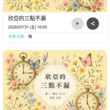
欣亞的三點不漏
2026/07/31 (五) 16:00
本集主題:
無