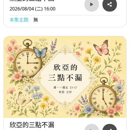
2026/08/04 (二) 16:00
本集主題:
無
欣亞的三點不漏