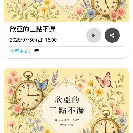
欣亞的三點不漏
2026/07/30 (四) 16:00
本集主題:
無