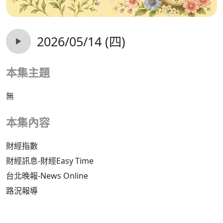
2026/05/14 (四)
本集主題
無
本集內容
財經指數
財經訊息-財經Easy Time
台北晚報-News Online
路況報導