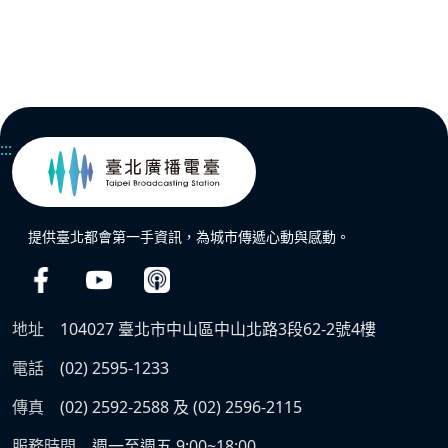
:::
提供臺北都會第一手資訊，為城市傳遞心動與感動。
地址
104027 臺北市中山區中山北路3段62-2號4樓
電話
(02) 2595-1233
傳真
(02) 2592-2588 及 (02) 2596-2115
服務時間
週一至週五 9:00~18:00