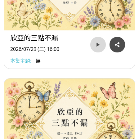
欣亞的三點不漏
2026/07/29 (三) 16:00
本集主題:
無