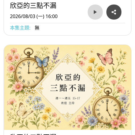
欣亞的三點不漏
2026/08/03 (一) 16:00
本集主題:
無