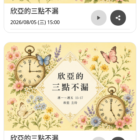
欣亞的三點不漏
2026/08/05 (三) 15:00
欣亞的三點不漏