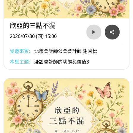
欣亞的三點不漏
2026/07/30 (四) 15:00
受邀來賓:
北市會計師公會會計師 謝國松
本集主題:
漫談會計師的功能與價值3