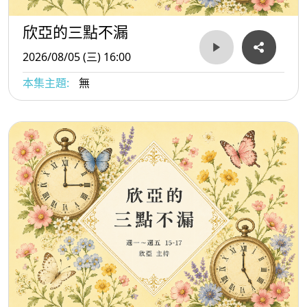
欣亞的三點不漏
2026/08/05 (三) 16:00
本集主題:
無