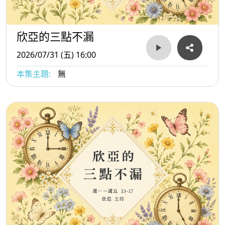
欣亞的三點不漏
2026/07/31 (五) 16:00
本集主題:
無