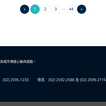
«
1
2
3
44
»
為城市傳遞心動與感動。
(02) 2595-1233
傳真
(02) 2592-2588 及 (02) 2596-2115