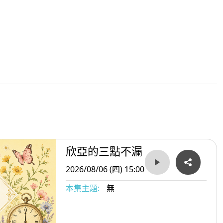
欣亞的三點不漏
2026/08/06 (四) 15:00
本集主題:
無