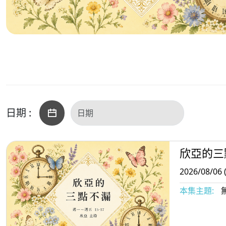
日期 :
欣亞的三
2026/08/06 
本集主題: