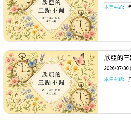
本集主題:
欣亞的三
2026/07/30 
本集主題: