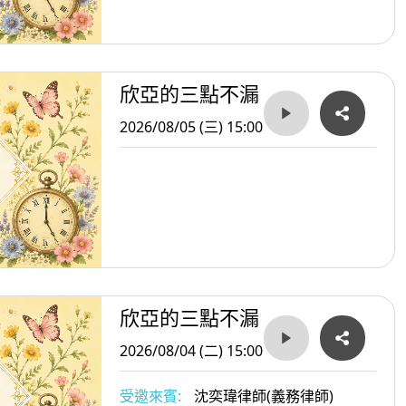
欣亞的三點不漏
2026/08/05 (三) 15:00
欣亞的三點不漏
2026/08/04 (二) 15:00
受邀來賓:
沈奕瑋律師(義務律師)