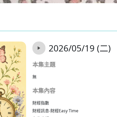
2026/05/19 (二)
本集主題
無
本集內容
財經指數
財經訊息-財經Easy Time