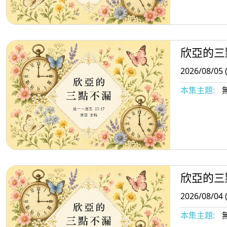
欣亞的三
2026/08/05 
本集主題:
欣亞的三
2026/08/04 
本集主題: