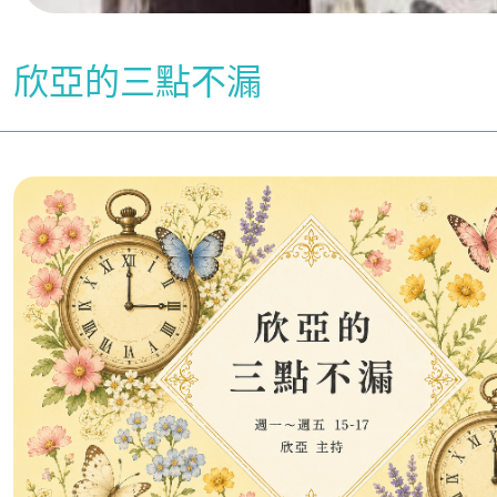
欣亞的三點不漏