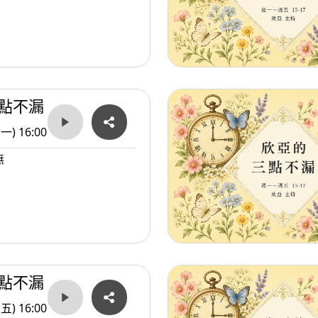
點不漏
(一) 16:00
無
點不漏
(五) 16:00