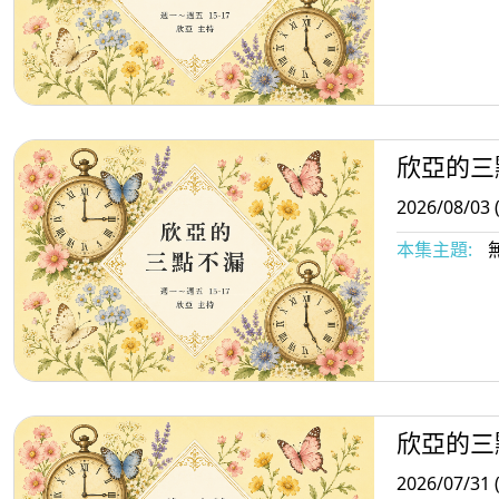
欣亞的三
2026/08/03 
本集主題:
欣亞的三
2026/07/31 