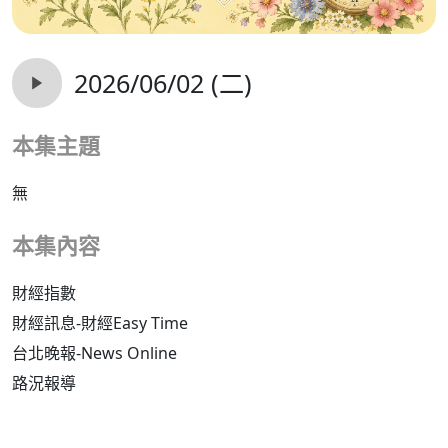
2026/06/02 (二)
本集主題
無
本集內容
財經指數
財經訊息-財經Easy Time
台北晚報-News Online
路況報導