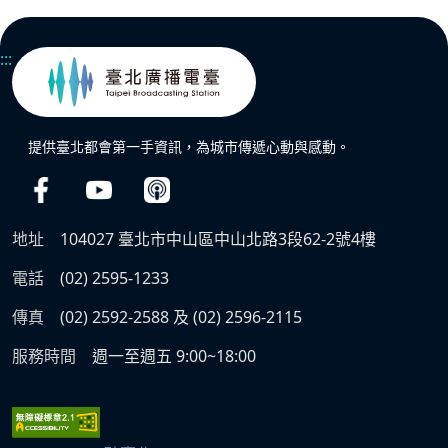
:::
提供臺北都會第一手資訊，為城市傳遞心動與感動。
地址
104027 臺北市中山區中山北路3段62-2號4樓
電話
(02) 2595-1233
傳真
(02) 2592-2588 及 (02) 2596-2115
服務時間
週一至週五 9:00~18:00