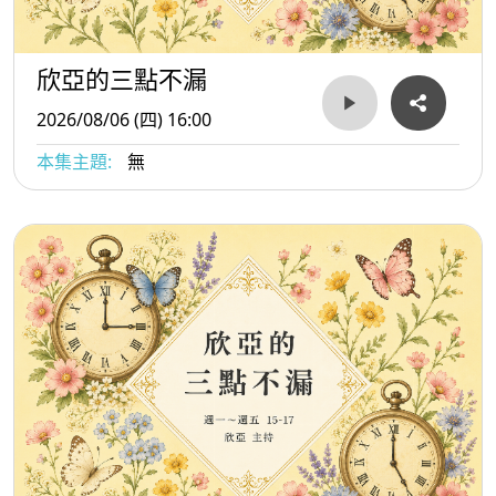
欣亞的三點不漏
2026/08/06 (四) 16:00
本集主題:
無