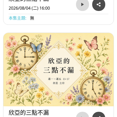
2026/08/04 (二) 16:00
本集主題:
無
欣亞的三點不漏