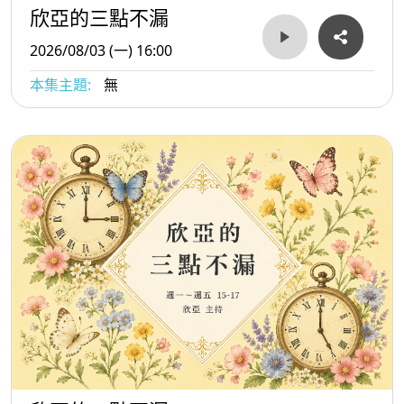
欣亞的三點不漏
2026/08/03 (一) 16:00
本集主題:
無