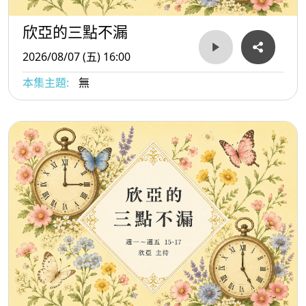
欣亞的三點不漏
2026/08/07 (五) 16:00
本集主題:
無