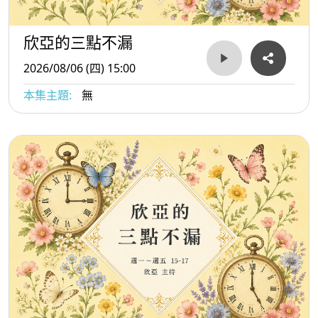
欣亞的三點不漏
2026/08/06 (四) 15:00
本集主題:
無