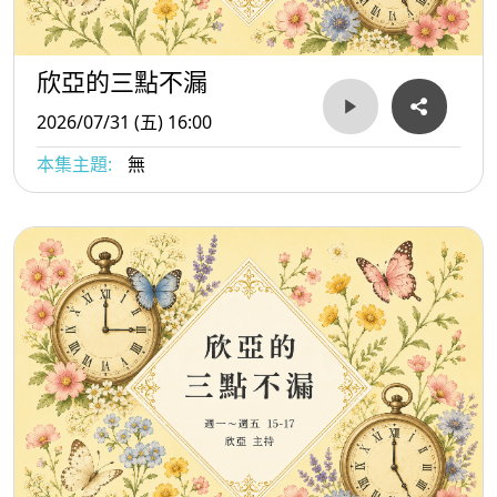
欣亞的三點不漏
2026/07/31 (五) 16:00
本集主題:
無