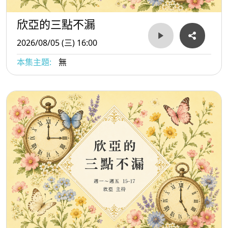
欣亞的三點不漏
2026/08/05 (三) 16:00
本集主題:
無