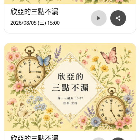
欣亞的三點不漏
2026/08/05 (三) 15:00
欣亞的三點不漏