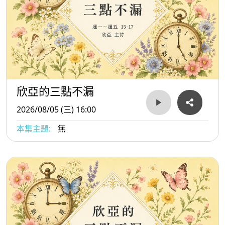
欣亞的三點不漏
2026/08/05 (三) 16:00
本集主題:
無