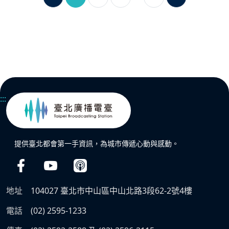
:::
提供臺北都會第一手資訊，為城市傳遞心動與感動。
地址
104027 臺北市中山區中山北路3段62-2號4樓
電話
(02) 2595-1233