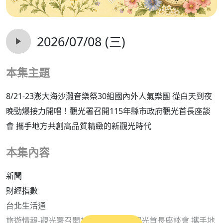
2026/07/08 (三)
本集主題
8/21-23澎大海沙灘音樂祭30組國內外人氣樂團 從白天到夜
晚勁爆接力開唱！觀光署召開115年縣市政府觀光首長座談
會 攜手地方共創高品質精緻的新觀光時代
本集內容
新聞
財經指數
台北生活通
旅遊情報-觀光署召開115年縣市政府觀光首長座談會 攜手地