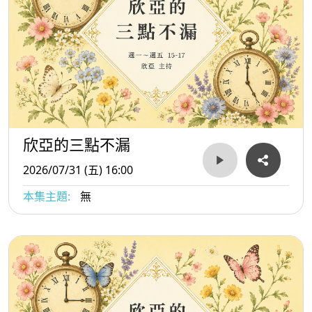
欣亞的三點不漏
2026/07/31 (五) 16:00
本集主題:
無