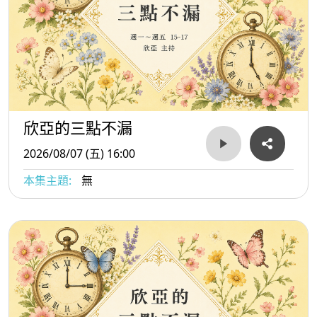
欣亞的三點不漏
2026/08/07 (五) 16:00
本集主題:
無