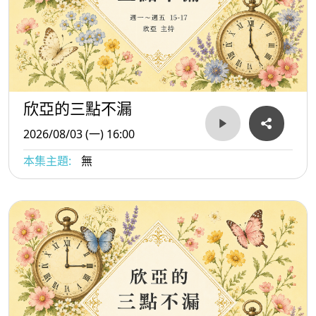
欣亞的三點不漏
2026/08/03 (一) 16:00
本集主題:
無