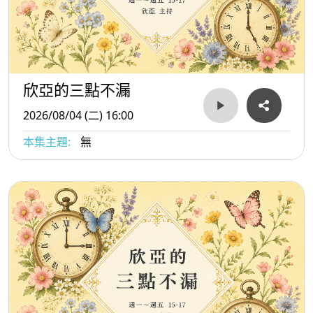
欣亞的三點不漏
2026/08/04 (二) 16:00
本集主題:
無