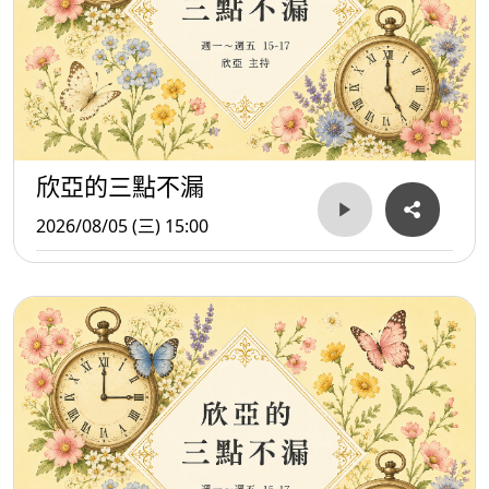
欣亞的三點不漏
2026/08/05 (三) 15:00