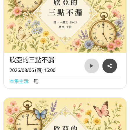
欣亞的三點不漏
2026/08/06 (四) 16:00
本集主題:
無