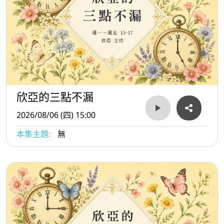
欣亞的三點不漏
2026/08/06 (四) 15:00
本集主題:
無