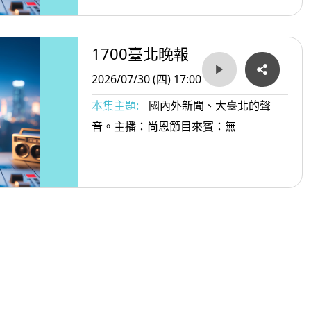
1700臺北晚報
2026/07/30 (四) 17:00
本集主題:
國內外新聞、大臺北的聲
音。主播：尚恩節目來賓：無