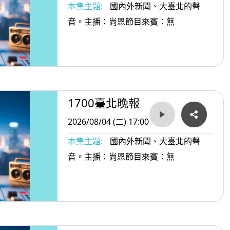
本集主題:
國內外新聞、大臺北的聲
音。主播：尚恩節目來賓：無
1700臺北晚報
2026/08/04 (二) 17:00
本集主題:
國內外新聞、大臺北的聲
音。主播：尚恩節目來賓：無