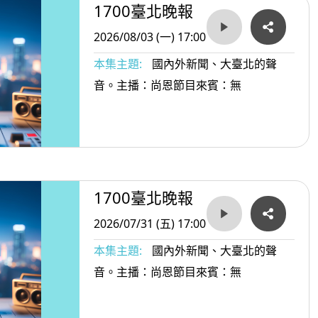
1700臺北晚報
2026/08/03 (一) 17:00
本集主題:
國內外新聞、大臺北的聲
音。主播：尚恩節目來賓：無
1700臺北晚報
2026/07/31 (五) 17:00
本集主題:
國內外新聞、大臺北的聲
音。主播：尚恩節目來賓：無