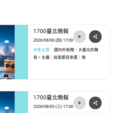
1700臺北晚報
2026/08/06 (四) 17:00
本集主題:
國內外新聞、大臺北的聲
音。主播：尚恩節目來賓：無
1700臺北晚報
2026/08/05 (三) 17:00