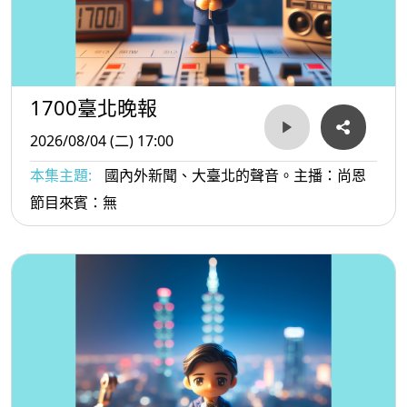
1700臺北晚報
2026/08/04 (二) 17:00
本集主題:
國內外新聞、大臺北的聲音。主播：尚恩
節目來賓：無