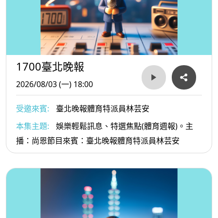
1700臺北晚報
2026/08/03 (一) 18:00
受邀來賓:
臺北晚報體育特派員林芸安
本集主題:
娛樂輕鬆訊息、特選焦點(體育週報)。主
播：尚恩節目來賓：臺北晚報體育特派員林芸安