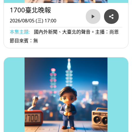
1700臺北晚報
2026/08/05 (三) 17:00
本集主題:
國內外新聞、大臺北的聲音。主播：尚恩
節目來賓：無