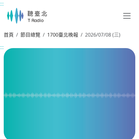
:::
主要內容區塊
首頁
節目總覽
1700臺北晚報
2026/07/08 (三)
:::