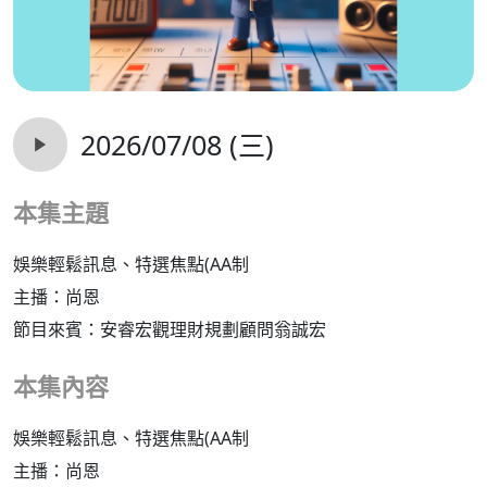
2026/07/08 (三)
本集主題
娛樂輕鬆訊息、特選焦點(AA制
主播：尚恩
節目來賓：安睿宏觀理財規劃顧問翁誠宏
本集內容
娛樂輕鬆訊息、特選焦點(AA制
主播：尚恩