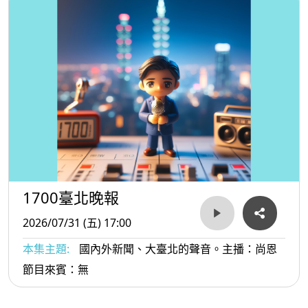
1700臺北晚報
2026/07/31 (五) 17:00
本集主題:
國內外新聞、大臺北的聲音。主播：尚恩
節目來賓：無