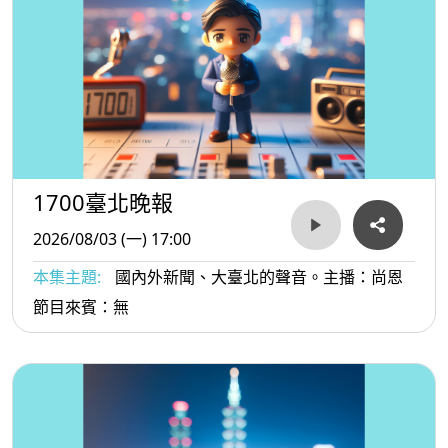
1700臺北晚報
2026/08/03 (一) 17:00
本集主題:
國內外新聞、大臺北的聲音。主播：尚恩
節目來賓：無