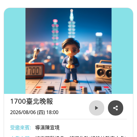
1700臺北晚報
2026/08/06 (四) 18:00
受邀來賓:
導演陳宣境