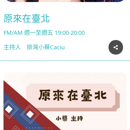
原來在臺北
FM/AM 週一至週五 19:00-20:00
主持人
排灣小蔡Caciu