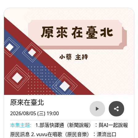
原來在臺北
2026/08/05 (三) 19:00
本集主題:
1.部落快譯通（新聞說報）：與AI一起說報
原民訊息 2. vuvu在唱歌（原民音樂）：漂流出口