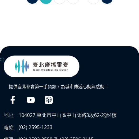
:::
提供臺北都會第一手資訊，為城市傳遞心動與感動。
地址
104027 臺北市中山區中山北路3段62-2號4樓
電話
(02) 2595-1233