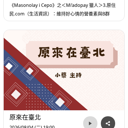
《Masonolay i Cepo》之＜Mi’adopay 獵人＞3.原住
民.com（生活資訊）：維持好心情的營養素與B群
原來在臺北
2026/08/04 (二) 19:00