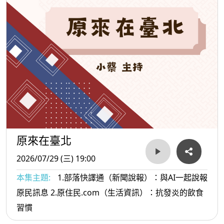
原來在臺北
2026/07/29 (三) 19:00
本集主題:
1.部落快譯通（新聞說報）：與AI一起說報
原民訊息 2.原住民.com（生活資訊）：抗發炎的飲食
習慣