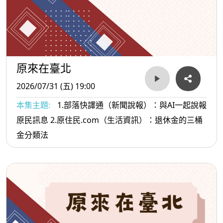
原來在臺北
2026/07/31 (五) 19:00
本集主題:
1.部落快譯通（新聞說報）：與AI一起說報
原民訊息 2.原住民.com（生活資訊）：退休金的三桶
金分類法