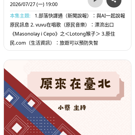
2026/07/27 (一) 19:00
本集主題:
1.部落快譯通（新聞說報）：與AI一起說報
原民訊息 2. vuvu在唱歌（原民音樂）：漂流出口
《Masonolay i Cepo》之＜Lotong猴子＞ 3.原住
民.com（生活資訊）：旅遊可以預防失智