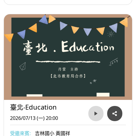
臺北‧Education
2026/07/13 (一) 20:00
受邀來賓:
吉林國小 黃國祥