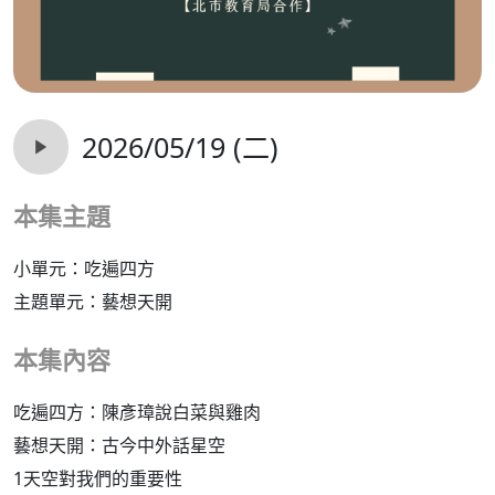
2026/05/19 (二)
本集主題
小單元：吃遍四方
主題單元：藝想天開
本集內容
吃遍四方：陳彥璋說白菜與雞肉
藝想天開：古今中外話星空
1天空對我們的重要性