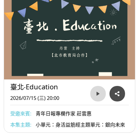
臺北‧Education
2026/07/15 (三) 20:00
受邀來賓:
青年日報專欄作家 莊雲惠
本集主題:
小單元：身活益筋經主題單元：銀向未來