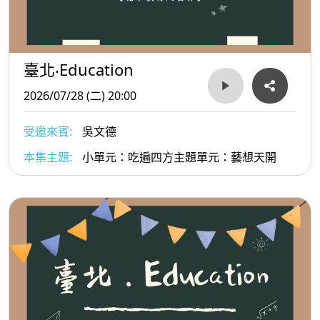
臺北‧Education
2026/07/28 (二) 20:00
受邀來賓:
吳文德
本集主題:
小單元：吃遍四方主題單元：藝想天開