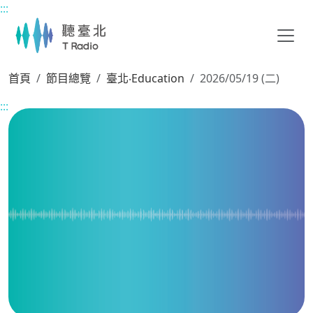
:::
主要內容區塊
首頁
節目總覽
臺北‧Education
2026/05/19 (二)
:::