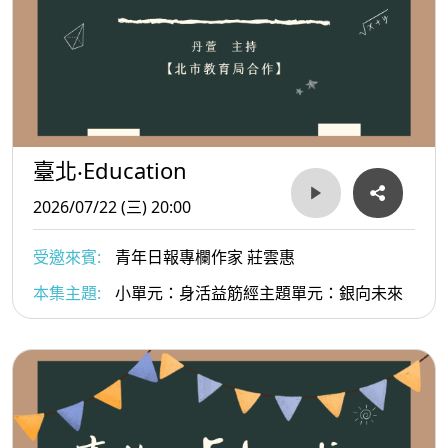
臺北‧Education
2026/07/22 (三) 20:00
受邀來賓:
青年日報專欄作家 莊雲惠
本集主題:
小單元：身活益筋經主題單元：銀向未來