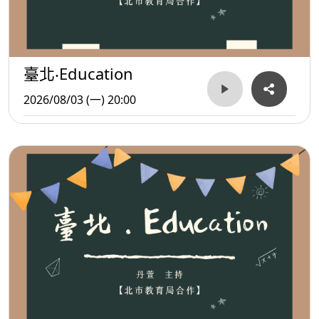
臺北‧Education
2026/08/03 (一) 20:00