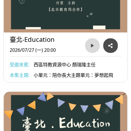
臺北‧Education
2026/07/27 (一) 20:00
受邀來賓:
西區特教資源中心 顏瑞隆主任
本集主題:
小單元：陪你長大主題單元：夢想起飛