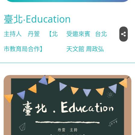
臺北‧Education
主持人
丹萱
【北
受邀來賓
台北
市教育局合作】
天文館 周政弘