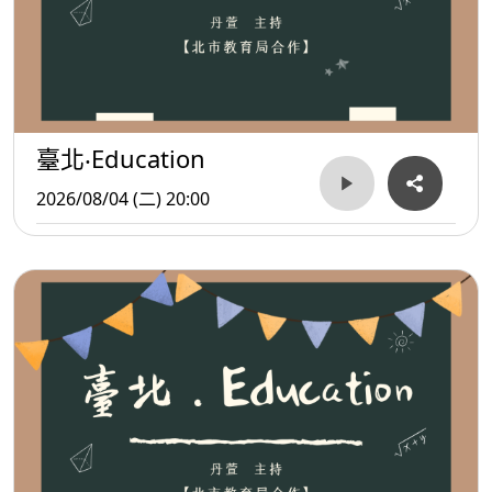
臺北‧Education
2026/08/04 (二) 20:00