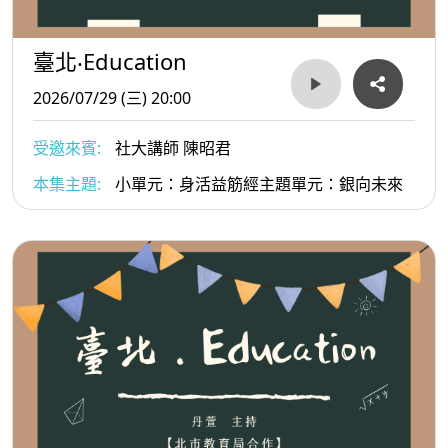
臺北‧Education
2026/07/29 (三) 20:00
受邀來賓:
社大講師 陳昭君
本集主題:
小單元：身活益筋經主題單元：銀向未來