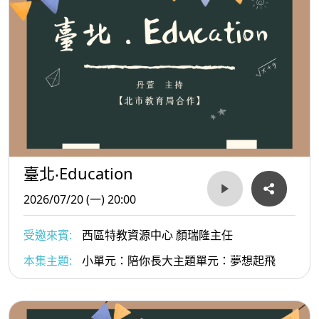
臺北‧Education
2026/07/20 (一) 20:00
受邀來賓:
西區特教資源中心 顏瑞隆主任
本集主題:
小單元：陪你長大主題單元：夢想起飛