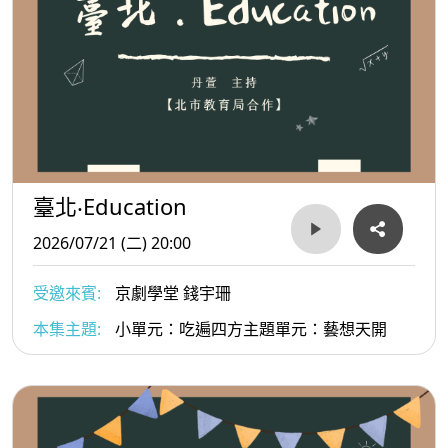
臺北‧Education
2026/07/21 (二) 20:00
受邀來賓:
京劇學堂 錢宇珊
本集主題:
小單元：吃遍四方主題單元：藝想天開