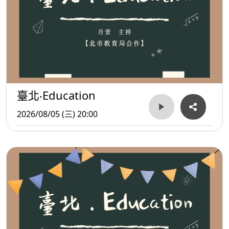
臺北‧Education
2026/08/05 (三) 20:00