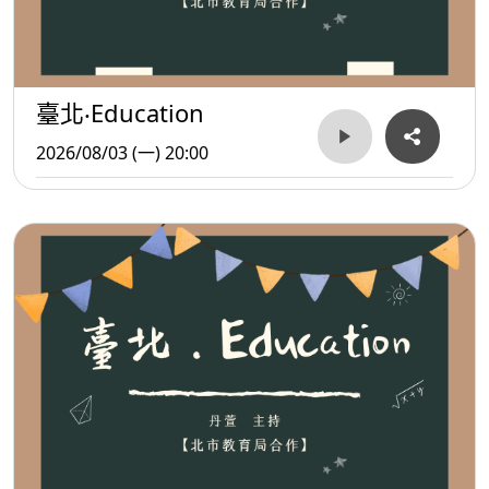
臺北‧Education
2026/08/03 (一) 20:00