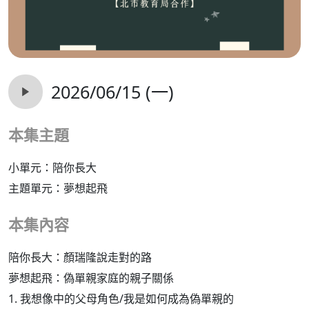
2026/06/15 (一)
本集主題
小單元：陪你長大
主題單元：夢想起飛
本集內容
陪你長大：顏瑞隆說走對的路
夢想起飛：偽單親家庭的親子關係
1. 我想像中的父母角色/我是如何成為偽單親的