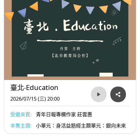
臺北‧Education
2026/07/15 (三) 20:00
受邀來賓:
青年日報專欄作家 莊雲惠
本集主題:
小單元：身活益筋經主題單元：銀向未來