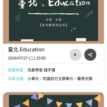
臺北‧Education
2026/07/21 (二) 20:00
受邀來賓:
京劇學堂 錢宇珊
本集主題:
小單元：吃遍四方主題單元：藝想天開