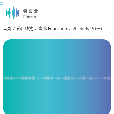
:::
主要內容區塊
首頁
節目總覽
臺北‧Education
2026/06/15 (一)
:::