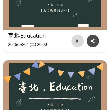
臺北‧Education
2026/08/04 (二) 20:00