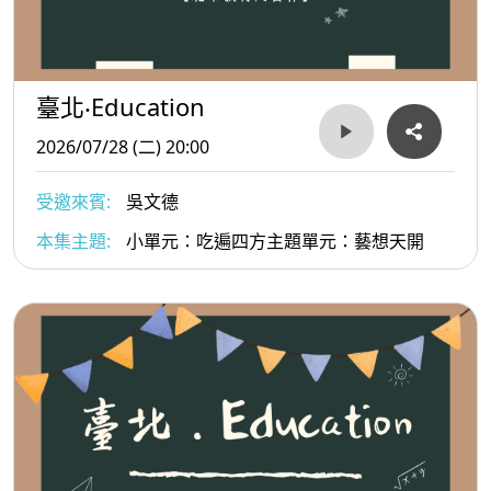
臺北‧Education
2026/07/28 (二) 20:00
受邀來賓:
吳文德
本集主題:
小單元：吃遍四方主題單元：藝想天開