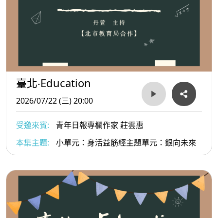
臺北‧Education
2026/07/22 (三) 20:00
受邀來賓:
青年日報專欄作家 莊雲惠
本集主題:
小單元：身活益筋經主題單元：銀向未來