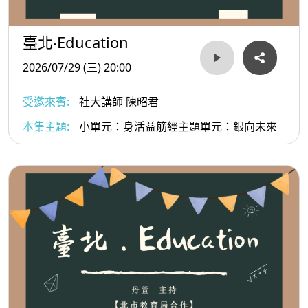
臺北‧Education
2026/07/29 (三) 20:00
受邀來賓:
社大講師 陳昭君
本集主題:
小單元：身活益筋經主題單元：銀向未來