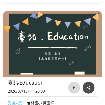
臺北‧Education
2026/07/13 (一) 20:00
受邀來賓:
吉林國小 黃國祥