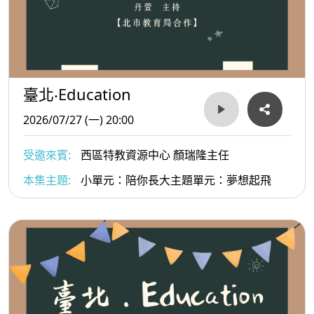
臺北‧Education
2026/07/27 (一) 20:00
受邀來賓:
西區特教資源中心 顏瑞隆主任
本集主題:
小單元：陪你長大主題單元：夢想起飛