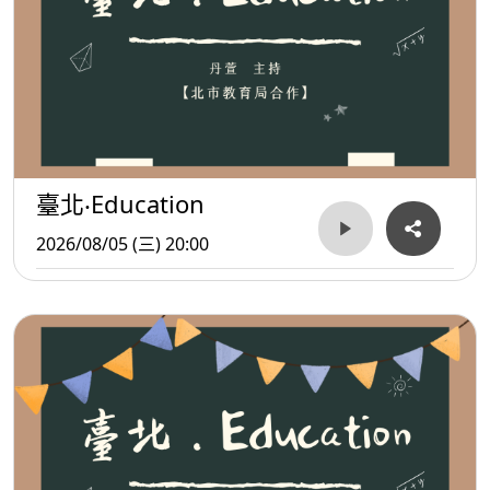
臺北‧Education
2026/08/05 (三) 20:00