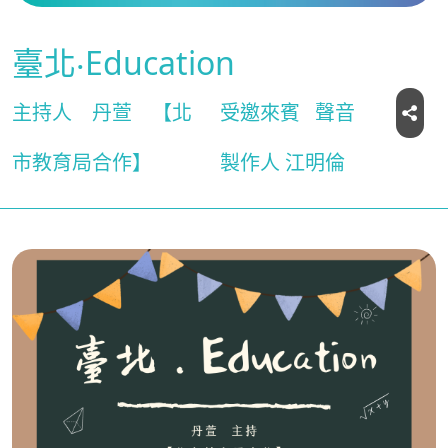
臺北‧Education
主持人
丹萱
【北
受邀來賓
聲音
市教育局合作】
製作人 江明倫