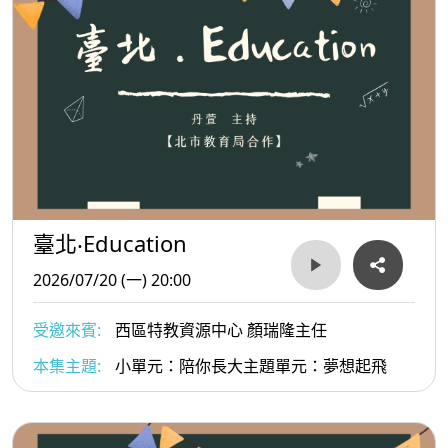
臺北‧Education
2026/07/20 (一) 20:00
受邀來賓:
西區特教資源中心 顏瑞隆主任
本集主題:
小單元：陪你長大主題單元：夢想起飛