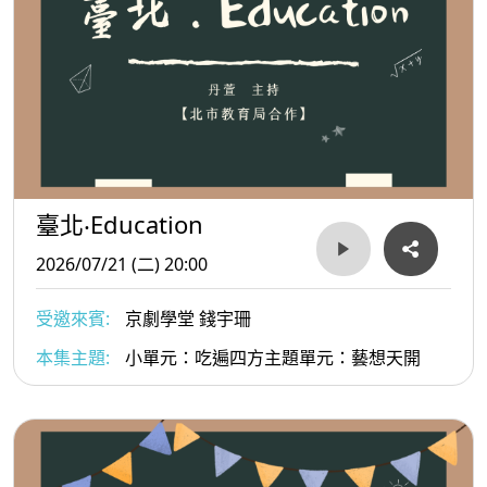
臺北‧Education
2026/07/21 (二) 20:00
受邀來賓:
京劇學堂 錢宇珊
本集主題:
小單元：吃遍四方主題單元：藝想天開