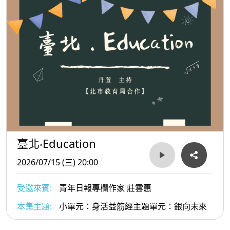
臺北‧Education
2026/07/15 (三) 20:00
受邀來賓:
青年日報專欄作家 莊雲惠
本集主題:
小單元：身活益筋經主題單元：銀向未來