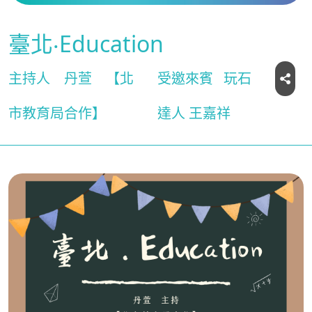
臺北‧Education
主持人
丹萱
【北
受邀來賓
玩石
市教育局合作】
達人 王嘉祥