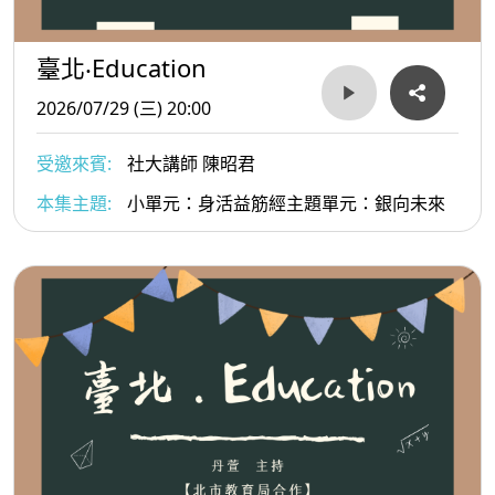
臺北‧Education
2026/07/29 (三) 20:00
受邀來賓:
社大講師 陳昭君
本集主題:
小單元：身活益筋經主題單元：銀向未來