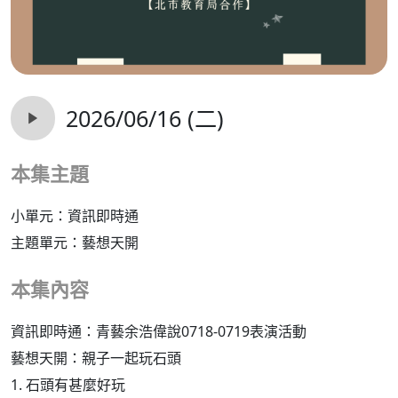
2026/06/16 (二)
本集主題
小單元：資訊即時通
主題單元：藝想天開
本集內容
資訊即時通：青藝余浩偉說0718-0719表演活動
藝想天開：親子一起玩石頭
1. 石頭有甚麼好玩