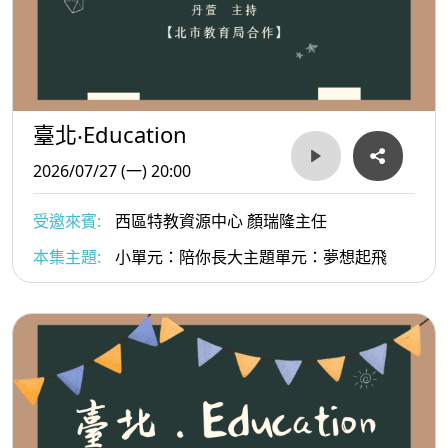
臺北‧Education
2026/07/27 (一) 20:00
受邀來賓:
西區特教資源中心 顏瑞隆主任
本集主題:
小單元：陪你長大主題單元：夢想起飛