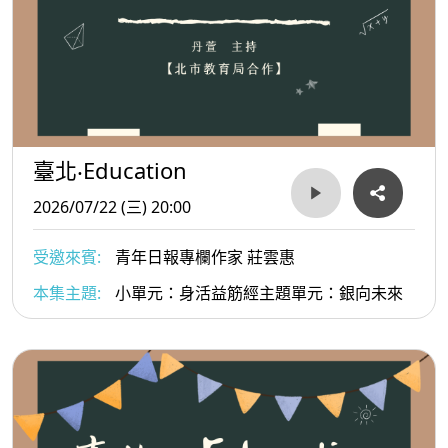
臺北‧Education
2026/07/22 (三) 20:00
受邀來賓:
青年日報專欄作家 莊雲惠
本集主題:
小單元：身活益筋經主題單元：銀向未來