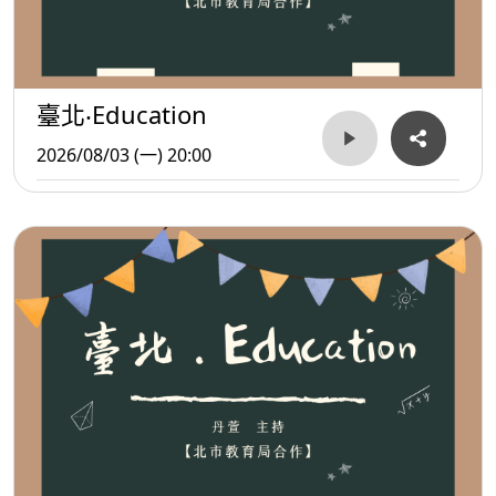
臺北‧Education
2026/08/03 (一) 20:00