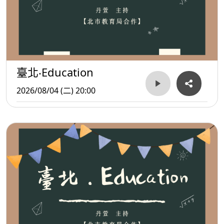
臺北‧Education
2026/08/04 (二) 20:00