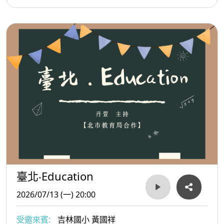
臺北‧Education
2026/07/13 (一) 20:00
受邀來賓:
吉林國小 黃國祥