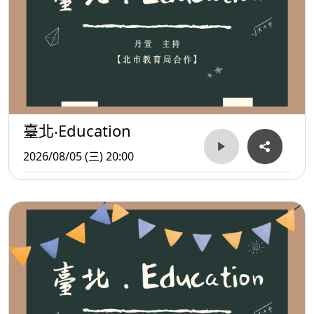
臺北‧Education
2026/08/05 (三) 20:00