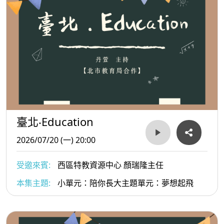
臺北‧Education
2026/07/20 (一) 20:00
受邀來賓:
西區特教資源中心 顏瑞隆主任
本集主題:
小單元：陪你長大主題單元：夢想起飛