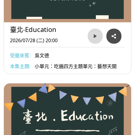
臺北‧Education
2026/07/28 (二) 20:00
受邀來賓:
吳文德
本集主題:
小單元：吃遍四方主題單元：藝想天開