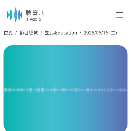
:::
主要內容區塊
首頁
節目總覽
臺北‧Education
2026/06/16 (二)
:::