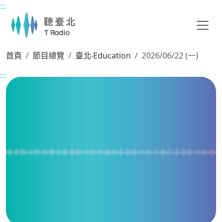
:::
主要內容區塊
首頁
節目總覽
臺北‧Education
2026/06/22 (一)
:::