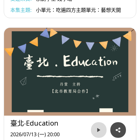
本集主題:
小單元：吃遍四方主題單元：藝想天開
臺北‧Education
2026/07/13 (一) 20:00