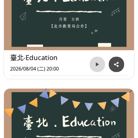
臺北‧Education
2026/08/04 (二) 20:00