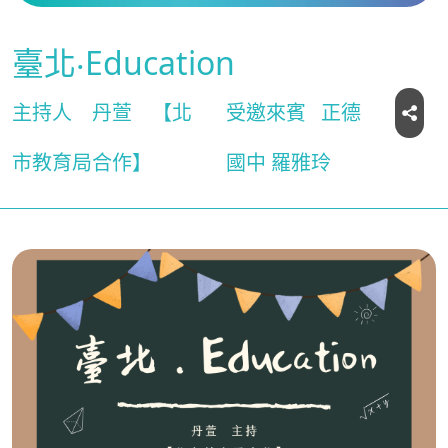
臺北‧Education
主持人
丹萱
【北
受邀來賓
正德
市教育局合作】
國中 羅雅玲