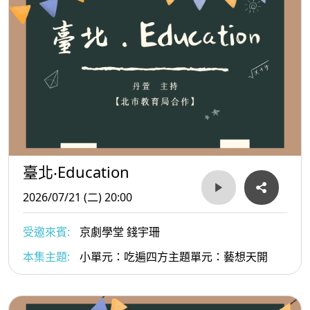
臺北‧Education
2026/07/21 (二) 20:00
受邀來賓:
京劇學堂 錢宇珊
本集主題:
小單元：吃遍四方主題單元：藝想天開