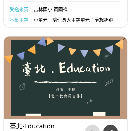
受邀來賓:
吉林國小 黃國祥
本集主題:
小單元：陪你長大主題單元：夢想起飛
臺北‧Education