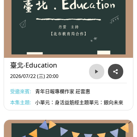
臺北‧Education
2026/07/22 (三) 20:00
受邀來賓:
青年日報專欄作家 莊雲惠
本集主題:
小單元：身活益筋經主題單元：銀向未來