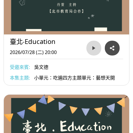
臺北‧Education
2026/07/28 (二) 20:00
受邀來賓:
吳文德
本集主題:
小單元：吃遍四方主題單元：藝想天開