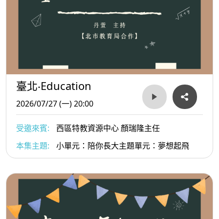
臺北‧Education
2026/07/27 (一) 20:00
受邀來賓:
西區特教資源中心 顏瑞隆主任
本集主題:
小單元：陪你長大主題單元：夢想起飛