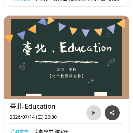
臺北‧Education
2026/07/14 (二) 20:00
受邀來賓:
京劇學堂 錢宇珊