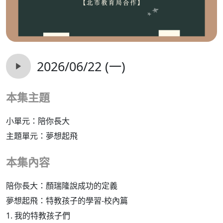
2026/06/22 (一)
本集主題
小單元：陪你長大
主題單元：夢想起飛
本集內容
陪你長大：顏瑞隆說成功的定義
夢想起飛：特教孩子的學習-校內篇
1. 我的特教孩子們