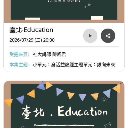
臺北‧Education
2026/07/29 (三) 20:00
受邀來賓:
社大講師 陳昭君
本集主題:
小單元：身活益筋經主題單元：銀向未來