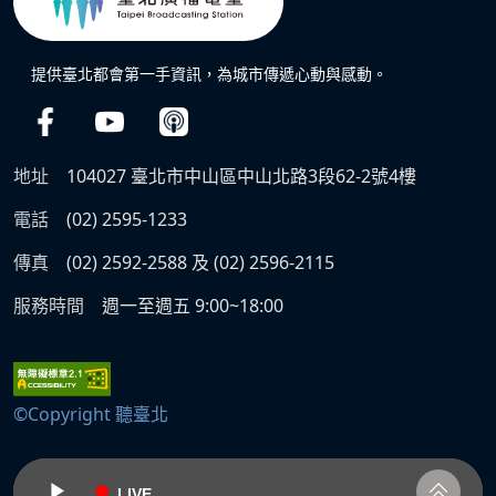
提供臺北都會第一手資訊，為城市傳遞心動與感動。
地址
104027 臺北市中山區中山北路3段62-2號4樓
電話
(02) 2595-1233
傳真
(02) 2592-2588 及 (02) 2596-2115
服務時間
週一至週五 9:00~18:00
©Copyright 聽臺北