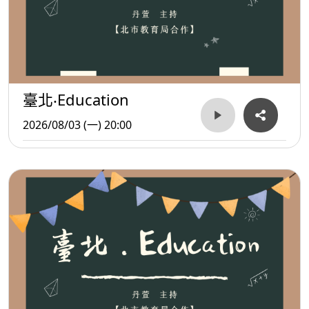
臺北‧Education
2026/08/03 (一) 20:00