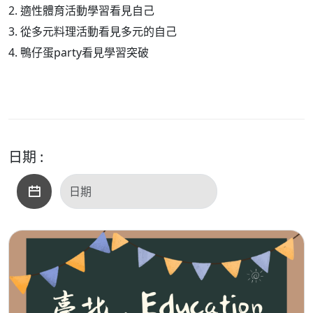
2. 適性體育活動學習看見自己
3. 從多元料理活動看見多元的自己
4. 鴨仔蛋party看見學習突破
日期 :