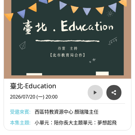
臺北‧Education
2026/07/20 (一) 20:00
受邀來賓:
西區特教資源中心 顏瑞隆主任
本集主題:
小單元：陪你長大主題單元：夢想起飛