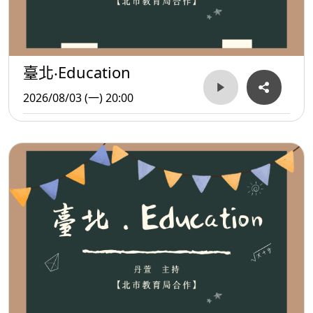
臺北‧Education
2026/08/03 (一) 20:00