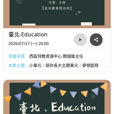
臺北‧Education
2026/07/27 (一) 20:00
受邀來賓:
西區特教資源中心 顏瑞隆主任
本集主題:
小單元：陪你長大主題單元：夢想起飛