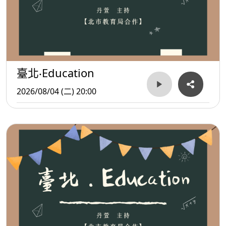
臺北‧Education
2026/08/04 (二) 20:00