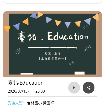
臺北‧Education
2026/07/13 (一) 20:00
受邀來賓:
吉林國小 黃國祥