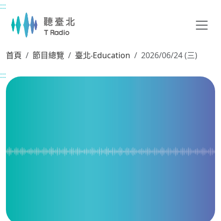
:::
主要內容區塊
首頁
節目總覽
臺北‧Education
2026/06/24 (三)
:::