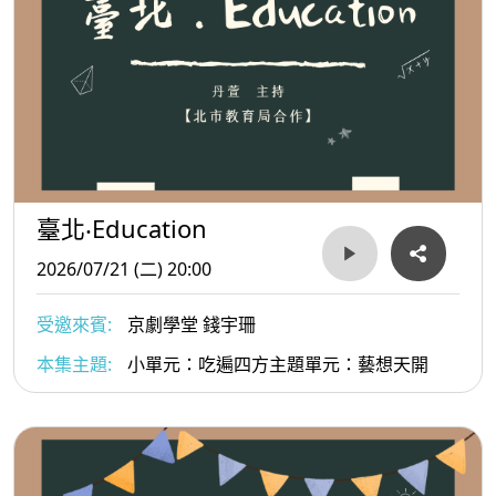
臺北‧Education
2026/07/21 (二) 20:00
受邀來賓:
京劇學堂 錢宇珊
本集主題:
小單元：吃遍四方主題單元：藝想天開