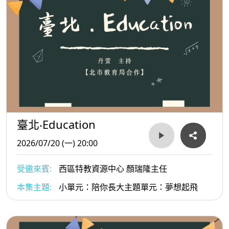
臺北‧Education
2026/07/20 (一) 20:00
受邀來賓:
西區特教資源中心 顏瑞隆主任
本集主題:
小單元：陪你長大主題單元：夢想起飛