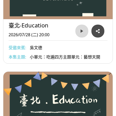
臺北‧Education
2026/07/28 (二) 20:00
受邀來賓:
吳文德
本集主題:
小單元：吃遍四方主題單元：藝想天開