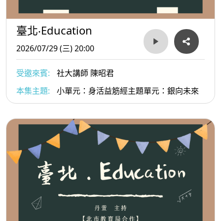
臺北‧Education
2026/07/29 (三) 20:00
受邀來賓:
社大講師 陳昭君
本集主題:
小單元：身活益筋經主題單元：銀向未來