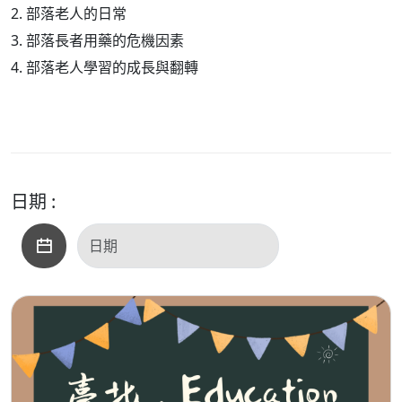
2. 部落老人的日常
3. 部落長者用藥的危機因素
4. 部落老人學習的成長與翻轉
日期 :