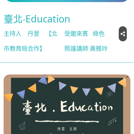
臺北‧Education
主持人
丹萱
【北
受邀來賓
綠色
市教育局合作】
照護講師 黃雅玲