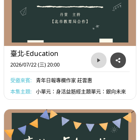
臺北‧Education
2026/07/22 (三) 20:00
受邀來賓:
青年日報專欄作家 莊雲惠
本集主題:
小單元：身活益筋經主題單元：銀向未來