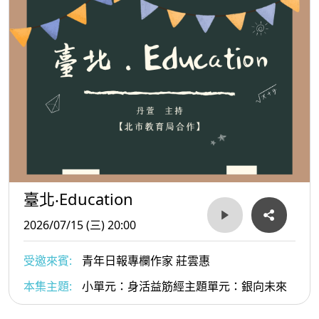
臺北‧Education
2026/07/15 (三) 20:00
受邀來賓:
青年日報專欄作家 莊雲惠
本集主題:
小單元：身活益筋經主題單元：銀向未來