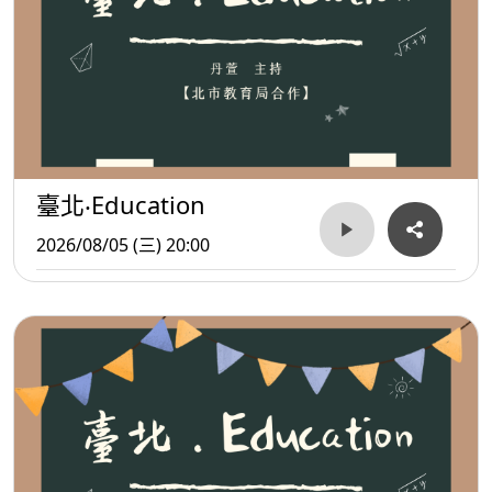
臺北‧Education
2026/08/05 (三) 20:00