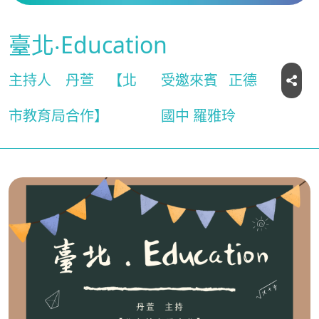
臺北‧Education
主持人
丹萱
【北
受邀來賓
正德
市教育局合作】
國中 羅雅玲