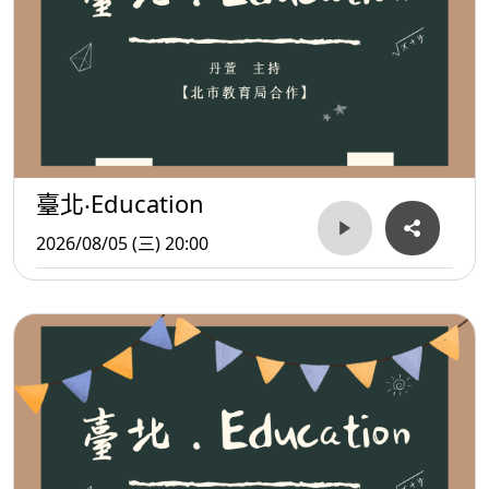
臺北‧Education
2026/08/05 (三) 20:00