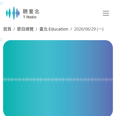
:::
主要內容區塊
首頁
節目總覽
臺北‧Education
2026/06/29 (一)
:::