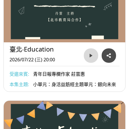
臺北‧Education
2026/07/22 (三) 20:00
受邀來賓:
青年日報專欄作家 莊雲惠
本集主題:
小單元：身活益筋經主題單元：銀向未來