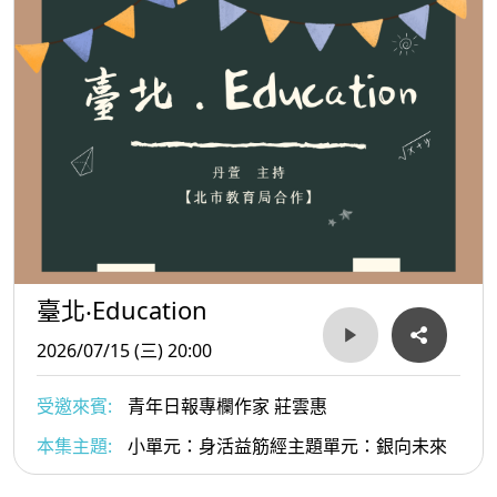
臺北‧Education
2026/07/15 (三) 20:00
受邀來賓:
青年日報專欄作家 莊雲惠
本集主題:
小單元：身活益筋經主題單元：銀向未來