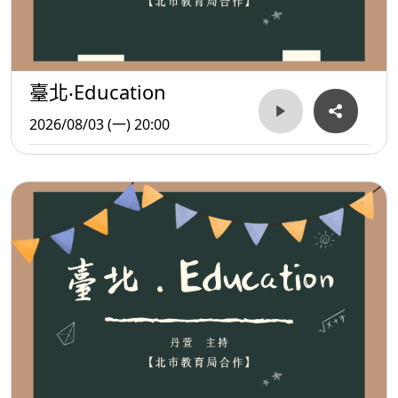
臺北‧Education
2026/08/03 (一) 20:00