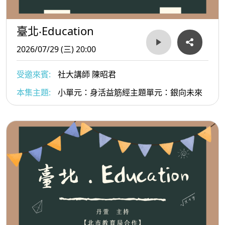
臺北‧Education
2026/07/29 (三) 20:00
受邀來賓:
社大講師 陳昭君
本集主題:
小單元：身活益筋經主題單元：銀向未來