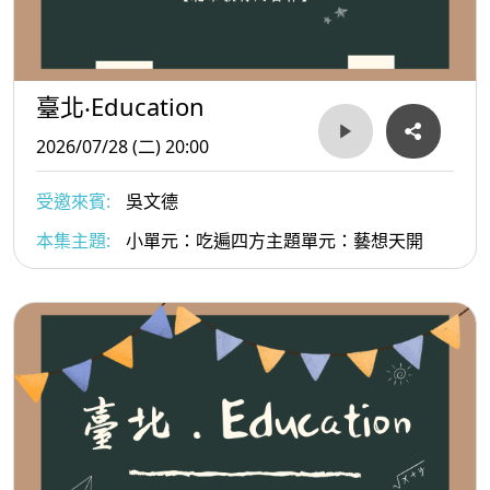
臺北‧Education
2026/07/28 (二) 20:00
受邀來賓:
吳文德
本集主題:
小單元：吃遍四方主題單元：藝想天開