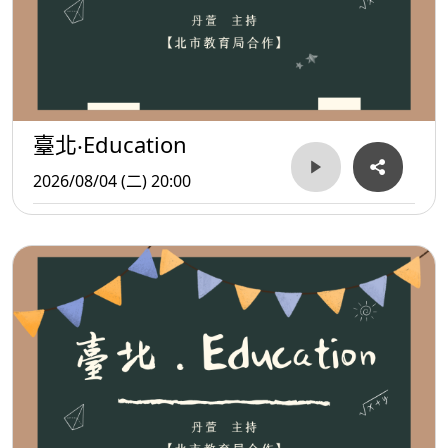
臺北‧Education
2026/08/04 (二) 20:00