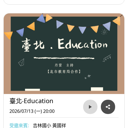
臺北‧Education
2026/07/13 (一) 20:00
受邀來賓:
吉林國小 黃國祥