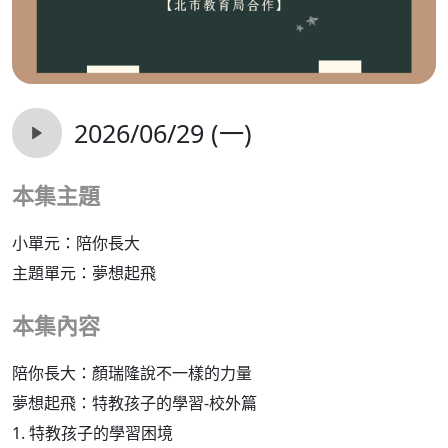
2026/06/29 (一)
本集主題
小單元：陪你長大
主題單元：夢想起飛
本集內容
陪你長大：顏瑞隆說不一樣的力量
夢想起飛：特教孩子的學習-校外篇
1. 特教孩子的學習困境