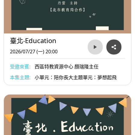
臺北‧Education
2026/07/27 (一) 20:00
受邀來賓:
西區特教資源中心 顏瑞隆主任
本集主題:
小單元：陪你長大主題單元：夢想起飛