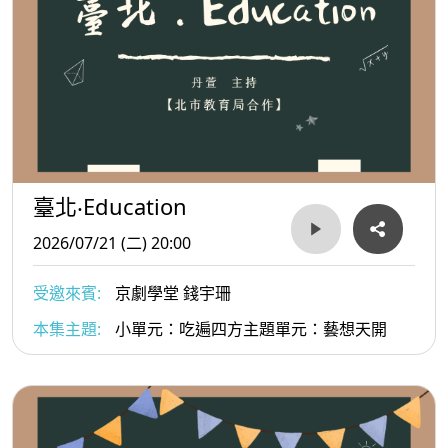
臺北‧Education
2026/07/21 (二) 20:00
受邀來賓:
京劇學堂 錢宇珊
本集主題:
小單元：吃遍四方主題單元：藝想天開