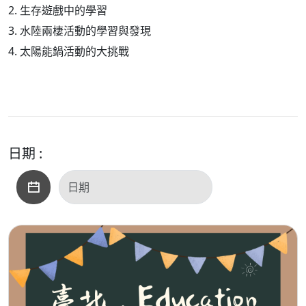
2. 生存遊戲中的學習
3. 水陸兩棲活動的學習與發現
4. 太陽能鍋活動的大挑戰
日期 :