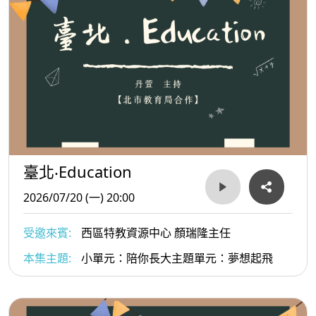
臺北‧Education
2026/07/20 (一) 20:00
受邀來賓:
西區特教資源中心 顏瑞隆主任
本集主題:
小單元：陪你長大主題單元：夢想起飛