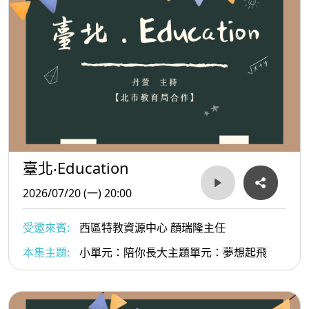
臺北‧Education
2026/07/20 (一) 20:00
受邀來賓:
西區特教資源中心 顏瑞隆主任
本集主題:
小單元：陪你長大主題單元：夢想起飛