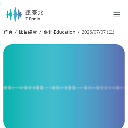
:::
主要內容區塊
首頁
節目總覽
臺北‧Education
2026/07/07 (二)
:::