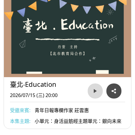
臺北‧Education
2026/07/15 (三) 20:00
受邀來賓:
青年日報專欄作家 莊雲惠
本集主題:
小單元：身活益筋經主題單元：銀向未來