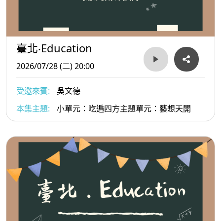
臺北‧Education
2026/07/28 (二) 20:00
受邀來賓:
吳文德
本集主題:
小單元：吃遍四方主題單元：藝想天開