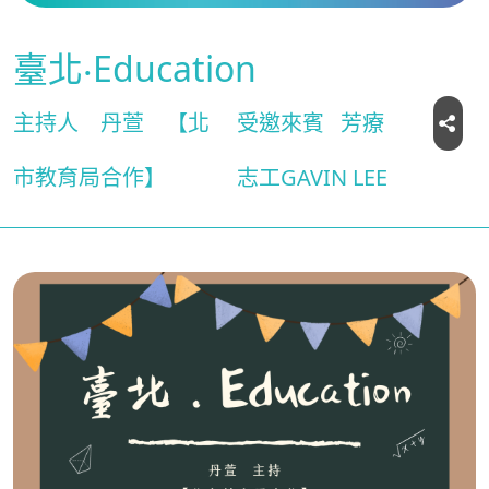
臺北‧Education
主持人
丹萱
【北
受邀來賓
芳療
市教育局合作】
志工GAVIN LEE