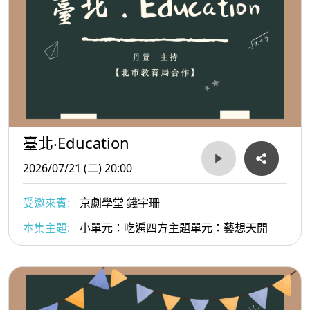
臺北‧Education
2026/07/21 (二) 20:00
受邀來賓:
京劇學堂 錢宇珊
本集主題:
小單元：吃遍四方主題單元：藝想天開