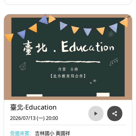
臺北‧Education
2026/07/13 (一) 20:00
受邀來賓:
吉林國小 黃國祥