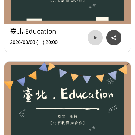
臺北‧Education
2026/08/03 (一) 20:00