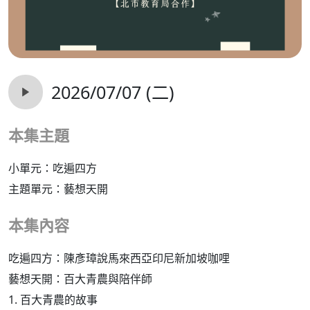
2026/07/07 (二)
本集主題
小單元：吃遍四方
主題單元：藝想天開
本集內容
吃遍四方：陳彥璋說馬來西亞印尼新加坡咖哩
藝想天開：百大青農與陪伴師
1. 百大青農的故事