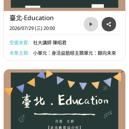
臺北‧Education
2026/07/29 (三) 20:00
受邀來賓:
社大講師 陳昭君
本集主題:
小單元：身活益筋經主題單元：銀向未來