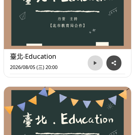
臺北‧Education
2026/08/05 (三) 20:00