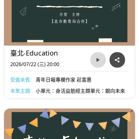
臺北‧Education
2026/07/22 (三) 20:00
受邀來賓:
青年日報專欄作家 莊雲惠
本集主題:
小單元：身活益筋經主題單元：銀向未來