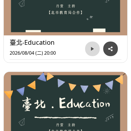
臺北‧Education
2026/08/04 (二) 20:00