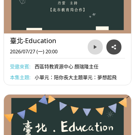
臺北‧Education
2026/07/27 (一) 20:00
受邀來賓:
西區特教資源中心 顏瑞隆主任
本集主題:
小單元：陪你長大主題單元：夢想起飛