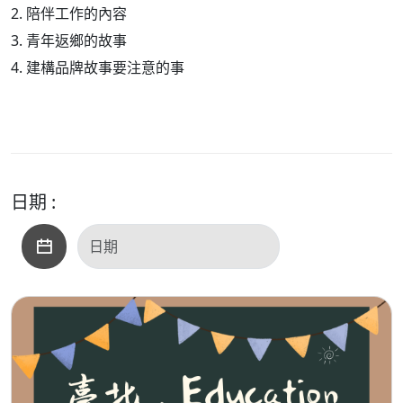
2. 陪伴工作的內容
3. 青年返鄉的故事
4. 建構品牌故事要注意的事
日期 :