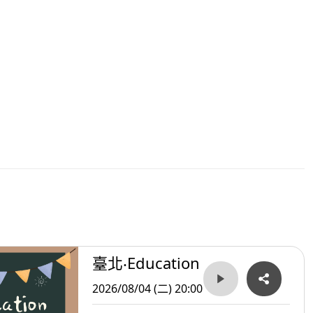
臺北‧Education
2026/08/04 (二) 20:00