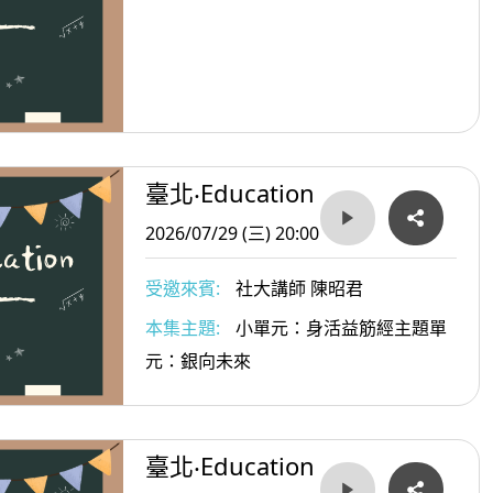
臺北‧Education
2026/07/29 (三) 20:00
受邀來賓:
社大講師 陳昭君
本集主題:
小單元：身活益筋經主題單
元：銀向未來
臺北‧Education