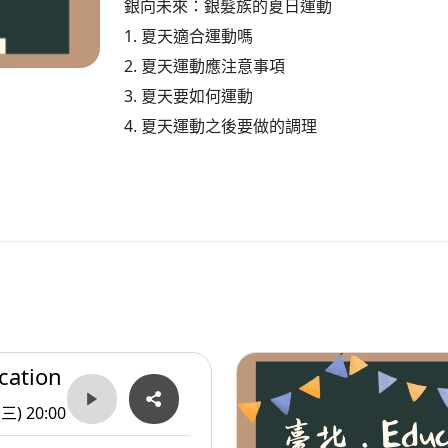
銀向未來：銀髮族的夏日運動
1. 夏天適合運動嗎
2. 夏天運動應注意事項
3. 夏天要如何運動
4. 夏天運動之後要做的調理
ation
(三) 20:00