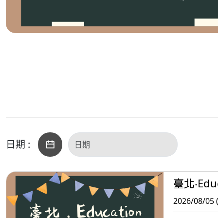
日期 :
臺北‧Educ
2026/08/05 