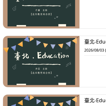
臺北‧Educ
2026/08/03 
臺北‧Educ