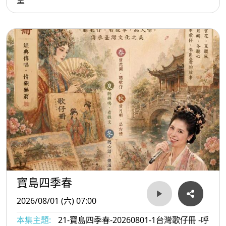
寶島四季春
2026/08/01 (六) 07:00
本集主題:
21-寶島四季春-20260801-1台灣歌仔冊 -呼