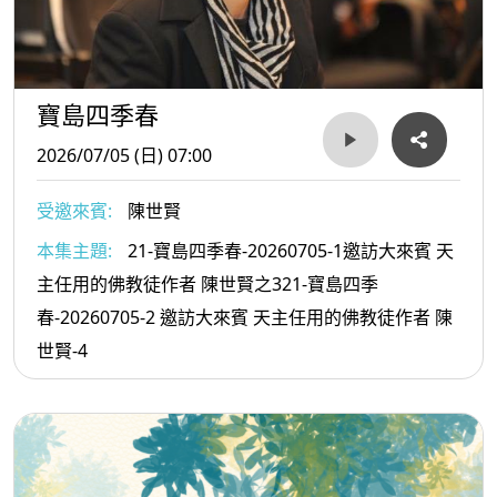
寶島四季春
2026/07/05 (日) 07:00
受邀來賓:
陳世賢
本集主題:
21-寶島四季春-20260705-1邀訪大來賓 天
主任用的佛教徒作者 陳世賢之321-寶島四季
春-20260705-2 邀訪大來賓 天主任用的佛教徒作者 陳
世賢-4