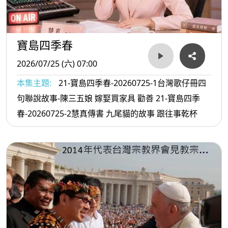
寶島四季春
2026/07/25 (六) 07:00
本集主題:
21-寶島四季春-20260725-1台灣歌仔冊四
句聯說故事-陳三五娘 嫁娶買家具 勸善 21-寶島四季
春-20260725-2慧真傳書 九尾貓的故事 跟往事乾杯