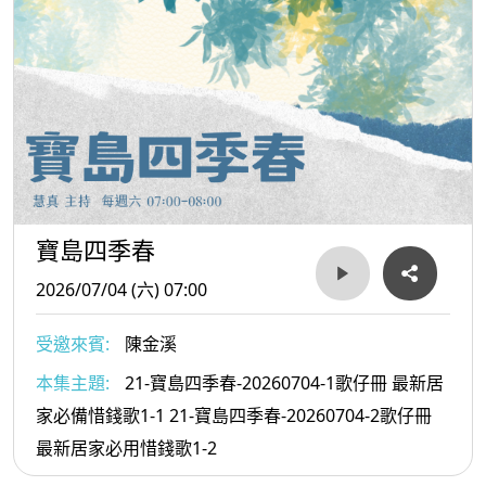
寶島四季春
2026/07/04 (六) 07:00
受邀來賓:
陳金溪
本集主題:
21-寶島四季春-20260704-1歌仔冊 最新居
家必備惜錢歌1-1 21-寶島四季春-20260704-2歌仔冊
最新居家必用惜錢歌1-2