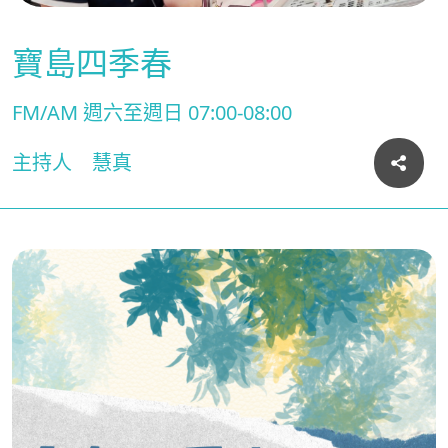
寶島四季春
FM/AM 週六至週日 07:00-08:00
主持人
慧真