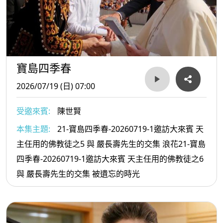
寶島四季春
2026/07/19 (日) 07:00
受邀來賓:
陳世賢
本集主題:
21-寶島四季春-20260719-1邀訪大來賓 天
主任用的佛教徒之5 與 嚴長壽先生的交集 浪花21-寶島
四季春-20260719-1邀訪大來賓 天主任用的佛教徒之6
與 嚴長壽先生的交集 被遺忘的時光