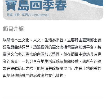
節目介紹
以關懷本土文化、人文、生活為宗旨，主要藉由臺灣鄉土諺
語及戲曲詩詞等，透過優質的臺北廣播電臺為知識平台，將
臺灣文化多元豐富的內涵加以整理，並在節目中邀訪具有專
業的來賓，一起分享在地生活風貌及相關經驗，讓所有的聽
眾在聆聽節目之際，能夠清楚瞭解屬於自己生長土地的美妙
母語與傳統戲曲教忠教孝的文化精神。