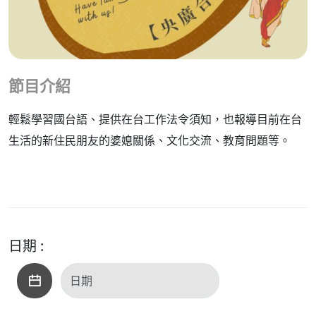
節目介紹
輕鬆學習國台語、提供在台工作法令須知，也報導目前在台
生活的新住民朋友的婆媳關係、文化交流、教育問題等。
日期 :