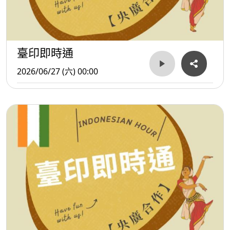
臺印即時通
2026/06/27 (六) 00:00