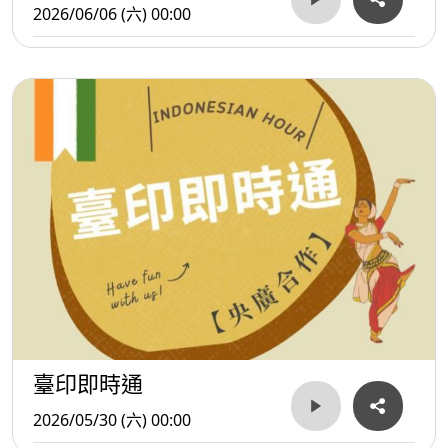
2026/06/06 (六) 00:00
臺印即時通
2026/05/30 (六) 00:00