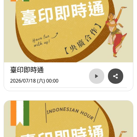
臺印即時通
2026/07/18 (六) 00:00