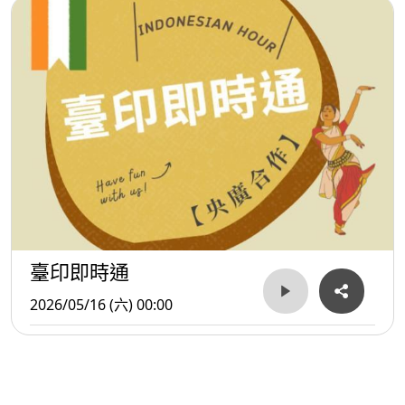
臺印即時通
2026/05/16 (六) 00:00