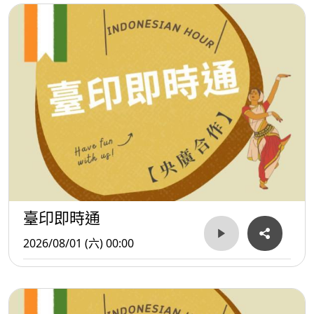
臺印即時通
2026/08/01 (六) 00:00