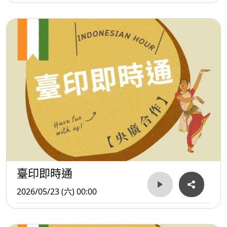
臺印即時通
2026/05/23 (六) 00:00