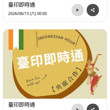
臺印即時通
2026/06/13 (六) 00:00
臺印即時通