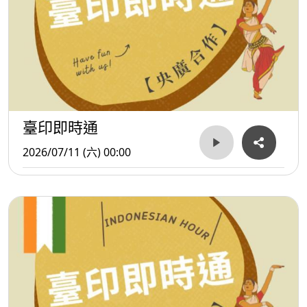
臺印即時通
2026/07/11 (六) 00:00