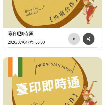
臺印即時通
2026/07/04 (六) 00:00