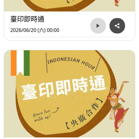
臺印即時通
2026/06/20 (六) 00:00