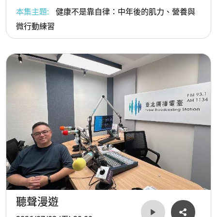
本集主題:
健康不是靠自律：中年後的肌力、營養與
微行動練習
聽聲漫遊