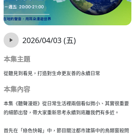
2026/04/03 (五)
本集主題
從聽見到看見，打造對生命更友善的永續日常
本集內容
本集《聽聲漫遊》從日常生活裡兩個看似微小、其實很重要
的細節出發，帶大家重新思考永續到底離我們有多近。
首先在「綠色快報」中，節目關注都市建築中的鳥類窗殺問