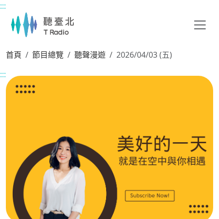
:::
主要內容區塊
首頁
節目總覽
聽聲漫遊
2026/04/03 (五)
:::