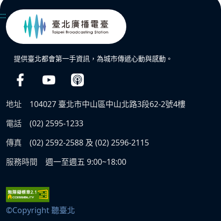
:::
提供臺北都會第一手資訊，為城市傳遞心動與感動。
地址
104027 臺北市中山區中山北路3段62-2號4樓
電話
(02) 2595-1233
傳真
(02) 2592-2588 及 (02) 2596-2115
服務時間
週一至週五 9:00~18:00
©Copyright 聽臺北