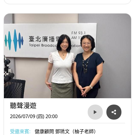
聽聲漫遊
2026/07/09 (四) 20:00
受邀來賓:
健康顧問 鄧琇文（柚子老師）