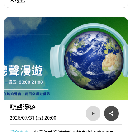
人的生活
聽聲漫遊
2026/07/31 (五) 20:00