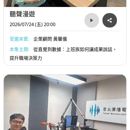
聽聲漫遊
2026/07/24 (五) 20:00
受邀來賓:
企業顧問 黃馨儀
本集主題:
從直覺到數據：上班族如何讓成果說話，
提升職場決策力