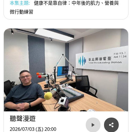
本集主題:
健康不是靠自律：中年後的肌力、營養與
微行動練習
聽聲漫遊
2026/07/03 (五) 20:00