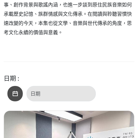
事、創作背景與歌謠內涵，也進一步談到原住民族音樂如何
承載歷史記憶、族群情感與文化傳承。在閱讀與聆聽習慣快
速改變的今天，本集也從文學、音樂與世代傳承的角度，思
考文化永續的價值與意義。
日期 :