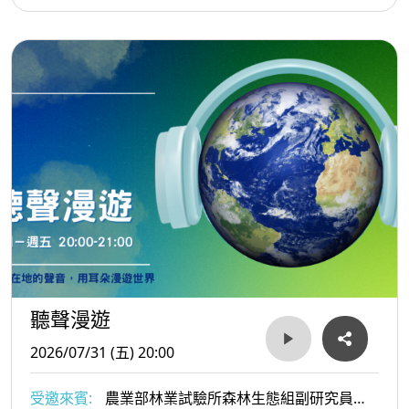
聽聲漫遊
2026/07/31 (五) 20:00
受邀來賓:
農業部林業試驗所森林生態組副研究員、