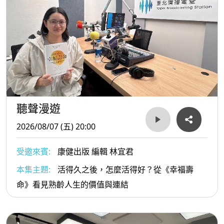
聽聲漫遊
2026/08/07 (五) 20:00
受邀來賓:
康健出版 編輯 林宜君
本集主題:
活得久之後，怎麼活得好？從《幸福壽
命》看見熟齡人生的價值與連結