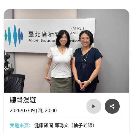
聽聲漫遊
2026/07/09 (四) 20:00
受邀來賓:
健康顧問 鄧琇文（柚子老師）