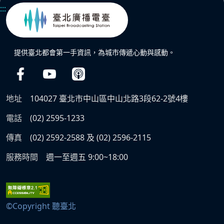
:::
提供臺北都會第一手資訊，為城市傳遞心動與感動。
地址
104027 臺北市中山區中山北路3段62-2號4樓
電話
(02) 2595-1233
傳真
(02) 2592-2588 及 (02) 2596-2115
服務時間
週一至週五 9:00~18:00
©Copyright 聽臺北