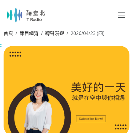
:::
主要內容區塊
首頁
節目總覽
聽聲漫遊
2026/04/23 (四)
:::