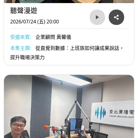
聽聲漫遊
2026/07/24 (五) 20:00
受邀來賓:
企業顧問 黃馨儀
本集主題:
從直覺到數據：上班族如何讓成果說話，
提升職場決策力