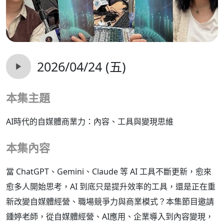
2026/04/24 (五)
本集主題
AI時代的自媒體商業力：內容、工具與變現思維
本集內容
當 ChatGPT、Gemini、Claude 等 AI 工具不斷更新，愈來
愈多人開始思考，AI 到底只是提升效率的工具，還是正在重
新改變自媒體經營、職場競爭力與商業模式？本集節目邀請
鍾婷老師，從自媒體經營、AI應用、企業導入到內容變現，