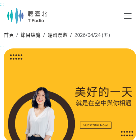
:::
主要內容區塊
首頁
節目總覽
聽聲漫遊
2026/04/24 (五)
:::