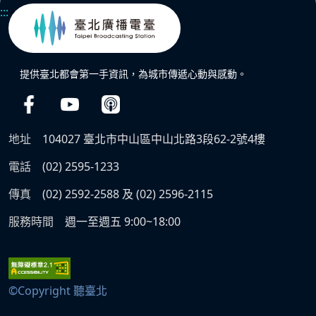
:::
提供臺北都會第一手資訊，為城市傳遞心動與感動。
地址
104027 臺北市中山區中山北路3段62-2號4樓
電話
(02) 2595-1233
傳真
(02) 2592-2588 及 (02) 2596-2115
服務時間
週一至週五 9:00~18:00
©Copyright 聽臺北