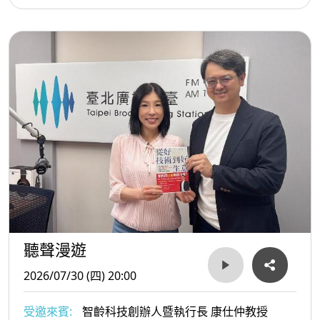
聽聲漫遊
2026/07/30 (四) 20:00
受邀來賓:
智齡科技創辦人暨執行長 康仕仲教授