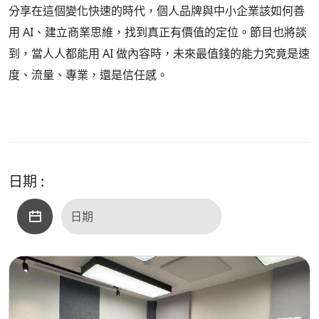
分享在這個變化快速的時代，個人品牌與中小企業該如何善
用 AI、建立商業思維，找到真正有價值的定位。節目也將談
到，當人人都能用 AI 做內容時，未來最值錢的能力究竟是速
度、流量、專業，還是信任感。
日期 :