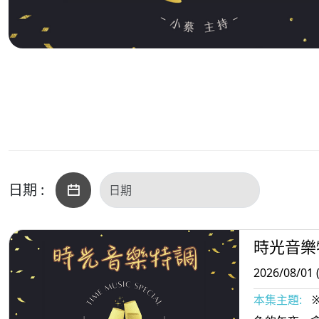
日期 :
時光音樂
2026/08/01 
本集主題: