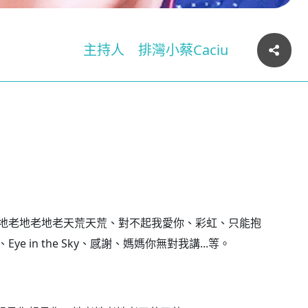
主持人
排灣小蔡Caciu
地老地老地老天荒天荒、對不起我愛你、彩虹、只能抱
in the Sky、感謝、媽媽你無對我講...等。