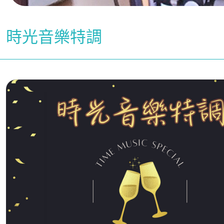
時光音樂特調