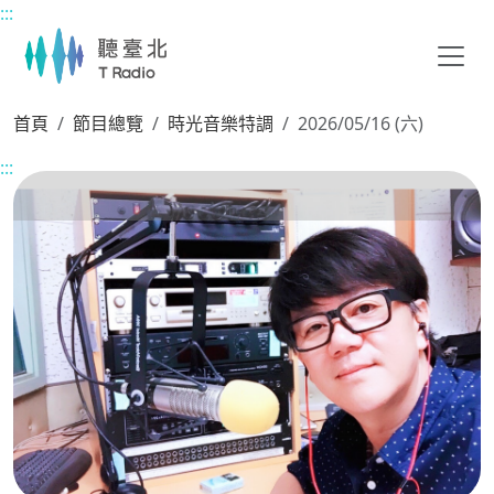
:::
主要內容區塊
首頁
節目總覽
時光音樂特調
2026/05/16 (六)
:::