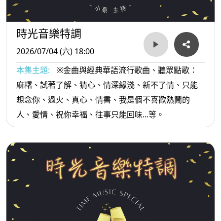
時光音樂特調
2026/07/04 (六) 18:00
本集主題:
※金曲與經典華語流行歌曲、聽眾點歌：
麻糬、試著了解、猜心、情深緣淺、新不了情、只能
想念你、過火、真心、情書、我是個不喜歡熱鬧的
人、愛情、祝你幸福、往事只能回味...等。