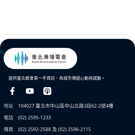
:::
提供臺北都會第一手資訊，為城市傳遞心動與感動。
地址
104027 臺北市中山區中山北路3段62-2號4樓
電話
(02) 2595-1233
傳真
(02) 2592-2588 及 (02) 2596-2115