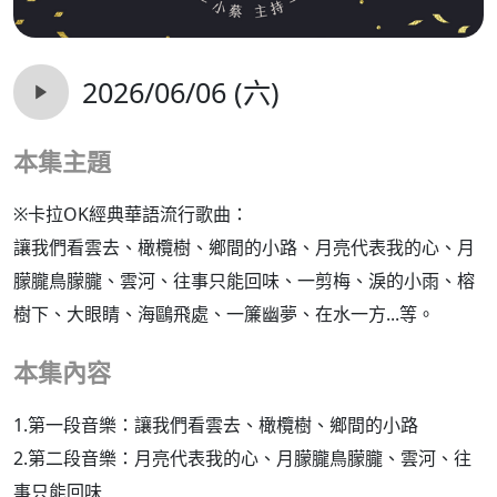
2026/06/06 (六)
本集主題
※卡拉OK經典華語流行歌曲：
讓我們看雲去、橄欖樹、鄉間的小路、月亮代表我的心、月
朦朧鳥朦朧、雲河、往事只能回味、一剪梅、淚的小雨、榕
樹下、大眼睛、海鷗飛處、一簾幽夢、在水一方...等。
本集內容
1.第一段音樂：讓我們看雲去、橄欖樹、鄉間的小路
2.第二段音樂：月亮代表我的心、月朦朧鳥朦朧、雲河、往
事只能回味