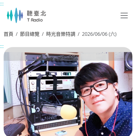
:::
主要內容區塊
首頁
節目總覽
時光音樂特調
2026/06/06 (六)
:::