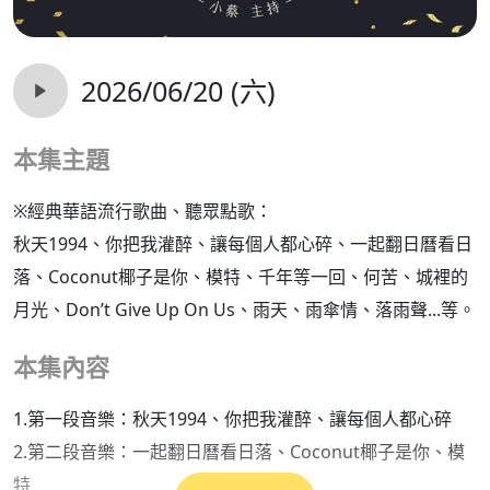
2026/06/20 (六)
本集主題
※經典華語流行歌曲、聽眾點歌：
秋天1994、你把我灌醉、讓每個人都心碎、一起翻日曆看日
落、Coconut椰子是你、模特、千年等一回、何苦、城裡的
月光、Don’t Give Up On Us、雨天、雨傘情、落雨聲...等。
本集內容
1.第一段音樂：秋天1994、你把我灌醉、讓每個人都心碎
2.第二段音樂：一起翻日曆看日落、Coconut椰子是你、模
特