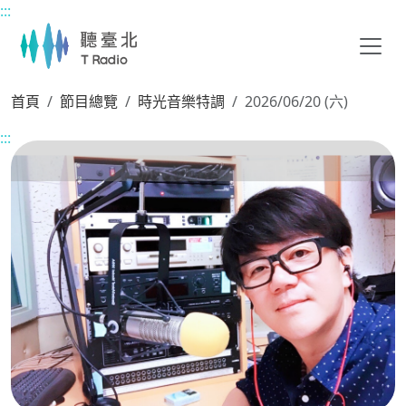
:::
主要內容區塊
首頁
節目總覽
時光音樂特調
2026/06/20 (六)
:::