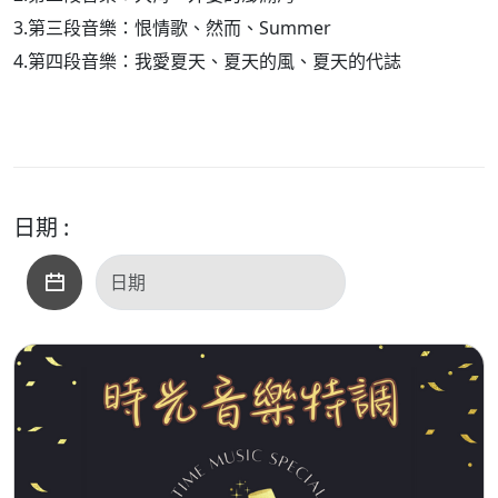
3.第三段音樂：恨情歌、然而、Summer
4.第四段音樂：我愛夏天、夏天的風、夏天的代誌
日期 :