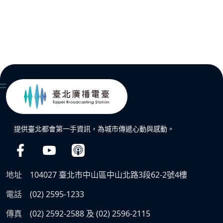
:::
提供臺北都會第一手資訊，為城市傳遞心動與感動。
地址
104027 臺北市中山區中山北路3段62-2號4樓
電話
(02) 2595-1233
傳真
(02) 2592-2588 及 (02) 2596-2115