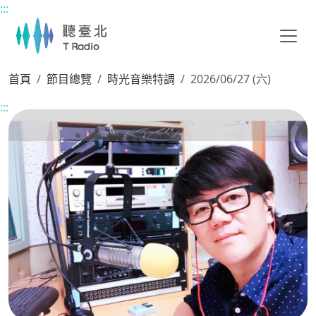
:::
主要內容區塊
首頁
節目總覽
時光音樂特調
2026/06/27 (六)
:::