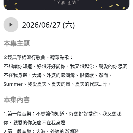
2026/06/27 (六)
本集主題
※經典華語流行歌曲、聽眾點歌：
不想讓你知道、好想好好愛你、我又想起你、親愛的你怎麽
不在我身邊、大海、外婆的澎湖灣、恨情歌、然而、
Summer、我愛夏天、夏天的風、夏天的代誌...等。
本集內容
1.第一段音樂：不想讓你知道、好想好好愛你、我又想起
你、親愛的你怎麽不在我身邊
2.第二段音樂：大海、外婆的澎湖灣