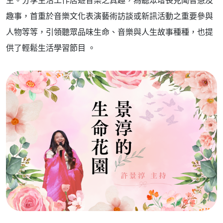
趣事，首重於音樂文化表演藝術訪談或新訊活動之重要參與
人物等等，引領聽眾品味生命、音樂與人生故事種種，也提
供了輕鬆生活學習節目 。