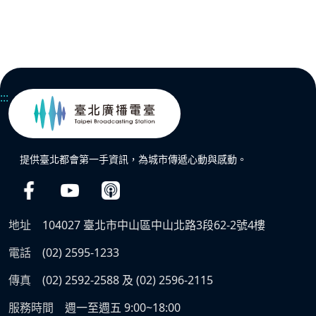
:::
提供臺北都會第一手資訊，為城市傳遞心動與感動。
地址
104027 臺北市中山區中山北路3段62-2號4樓
電話
(02) 2595-1233
傳真
(02) 2592-2588 及 (02) 2596-2115
服務時間
週一至週五 9:00~18:00