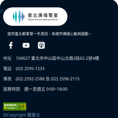
:::
提供臺北都會第一手資訊，為城市傳遞心動與感動。
地址
104027 臺北市中山區中山北路3段62-2號4樓
電話
(02) 2595-1233
傳真
(02) 2592-2588 及 (02) 2596-2115
服務時間
週一至週五 9:00~18:00
©Copyright 聽臺北