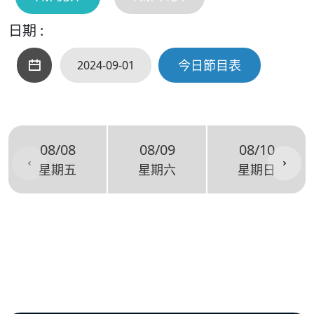
日期 :
今日節目表
08/08
08/09
08/10
星期五
星期六
星期日