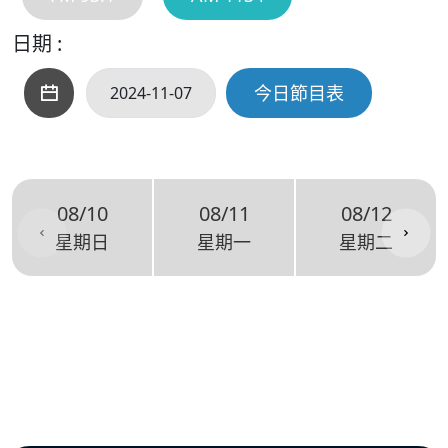
日期 :
今日節目表
08/10
08/11
08/12
星期日
星期一
星期二