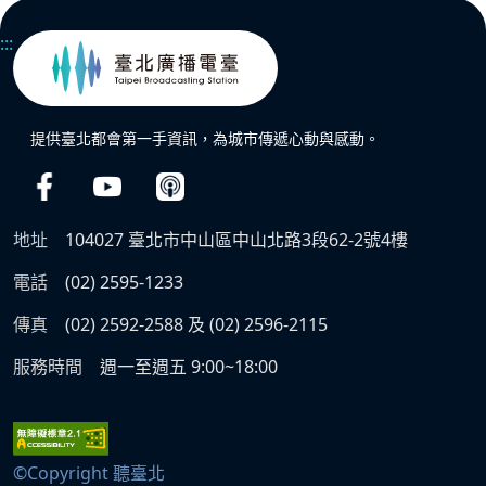
:::
提供臺北都會第一手資訊，為城市傳遞心動與感動。
地址
104027 臺北市中山區中山北路3段62-2號4樓
電話
(02) 2595-1233
傳真
(02) 2592-2588 及 (02) 2596-2115
服務時間
週一至週五 9:00~18:00
©Copyright 聽臺北