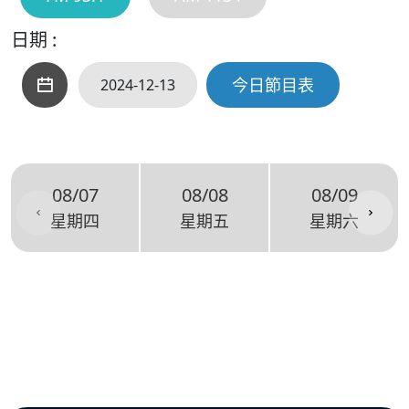
日期 :
今日節目表
08/07
08/08
08/09
星期四
星期五
星期六