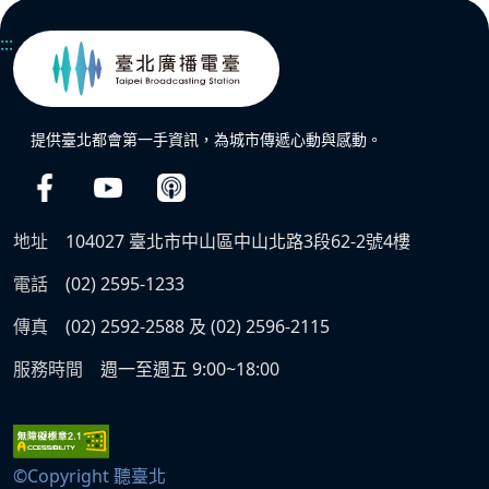
:::
提供臺北都會第一手資訊，為城市傳遞心動與感動。
地址
104027 臺北市中山區中山北路3段62-2號4樓
電話
(02) 2595-1233
傳真
(02) 2592-2588 及 (02) 2596-2115
服務時間
週一至週五 9:00~18:00
©Copyright 聽臺北