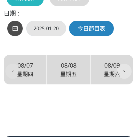
日期 :
今日節目表
08/07
08/08
08/09
星期四
星期五
星期六