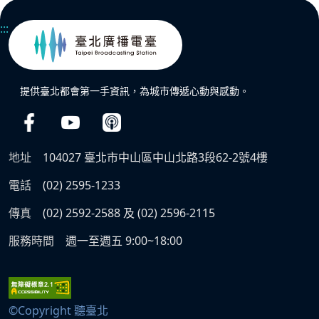
:::
提供臺北都會第一手資訊，為城市傳遞心動與感動。
地址
104027 臺北市中山區中山北路3段62-2號4樓
電話
(02) 2595-1233
傳真
(02) 2592-2588 及 (02) 2596-2115
服務時間
週一至週五 9:00~18:00
©Copyright 聽臺北