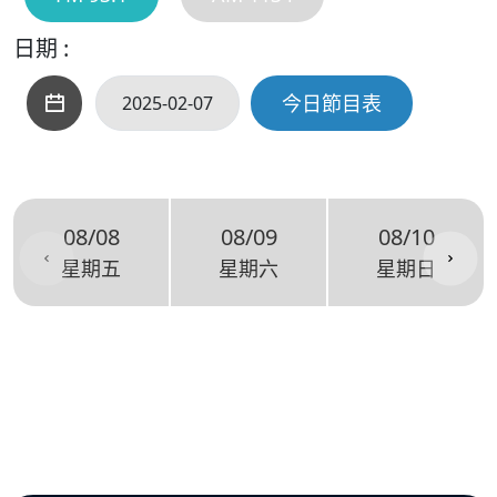
日期 :
今日節目表
08/08
08/09
08/10
星期五
星期六
星期日