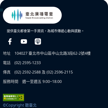
:::
提供臺北都會第一手資訊，為城市傳遞心動與感動。
地址
104027 臺北市中山區中山北路3段62-2號4樓
電話
(02) 2595-1233
傳真
(02) 2592-2588 及 (02) 2596-2115
服務時間
週一至週五 9:00~18:00
©Copyright 聽臺北