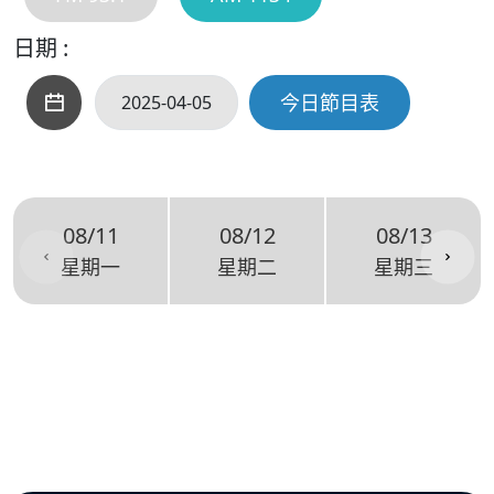
日期 :
今日節目表
08/11
08/12
08/13
星期一
星期二
星期三