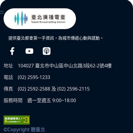
:::
提供臺北都會第一手資訊，為城市傳遞心動與感動。
地址
104027 臺北市中山區中山北路3段62-2號4樓
電話
(02) 2595-1233
傳真
(02) 2592-2588 及 (02) 2596-2115
服務時間
週一至週五 9:00~18:00
©Copyright 聽臺北