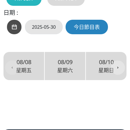
日期 :
今日節目表
08/08
08/09
08/10
星期五
星期六
星期日