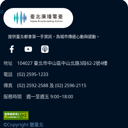
:::
提供臺北都會第一手資訊，為城市傳遞心動與感動。
地址
104027 臺北市中山區中山北路3段62-2號4樓
電話
(02) 2595-1233
傳真
(02) 2592-2588 及 (02) 2596-2115
服務時間
週一至週五 9:00~18:00
©Copyright 聽臺北