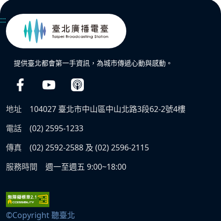
:::
提供臺北都會第一手資訊，為城市傳遞心動與感動。
地址
104027 臺北市中山區中山北路3段62-2號4樓
電話
(02) 2595-1233
傳真
(02) 2592-2588 及 (02) 2596-2115
服務時間
週一至週五 9:00~18:00
©Copyright 聽臺北