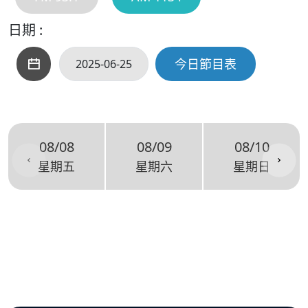
日期 :
今日節目表
08/08
08/09
08/10
星期五
星期六
星期日