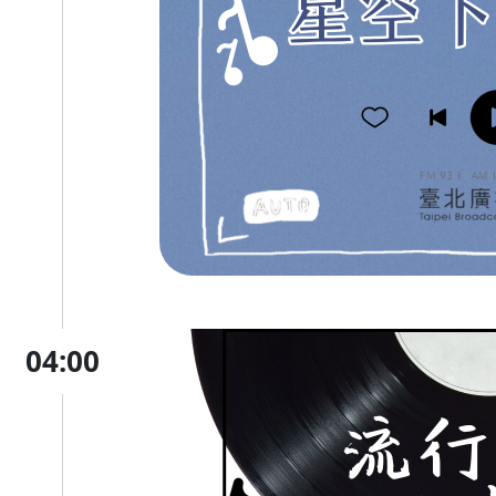
04:00