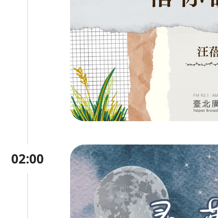
02:00