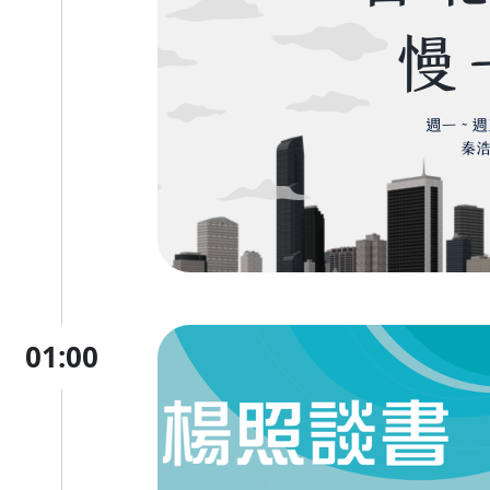
01:00