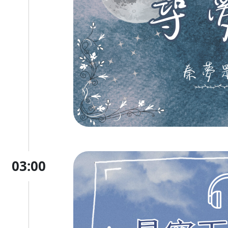
03:00