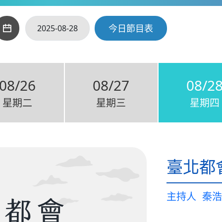
今日節目表
08/26
08/27
08/2
星期二
星期三
星期四
臺北都
主持人
秦浩