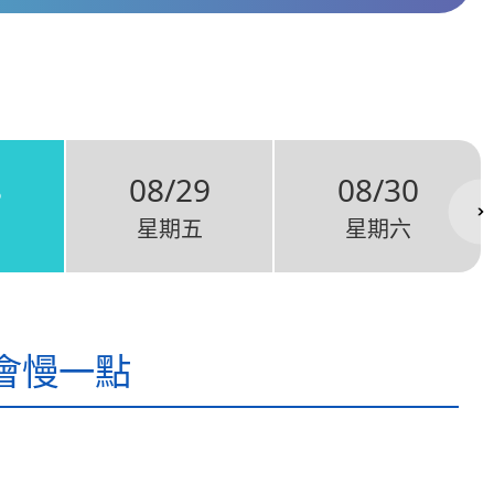
8
08/29
08/30
星期五
星期六
會慢一點