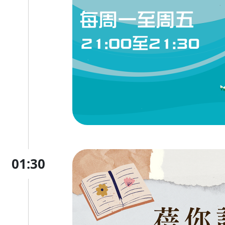
01:30