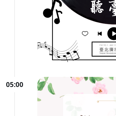
05:00