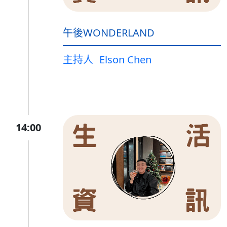
午後WONDERLAND
主持人
Elson Chen
14:00