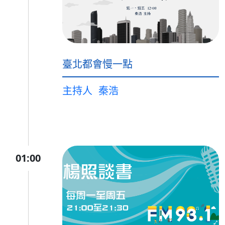
臺北都會慢一點
主持人
秦浩
01:00