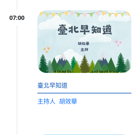
07:00
臺北早知道
主持人
胡效華