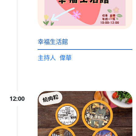
幸福生活館
主持人
偉華
12:00