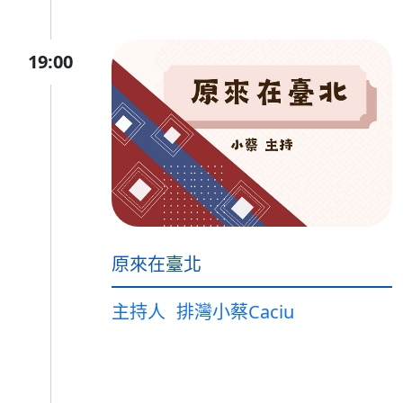
19:00
原來在臺北
主持人
排灣小蔡Caciu