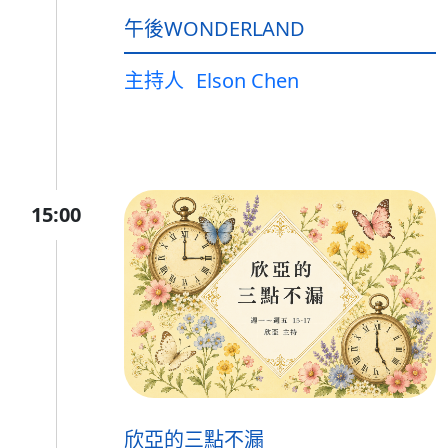
午後WONDERLAND
主持人
Elson Chen
15:00
欣亞的三點不漏