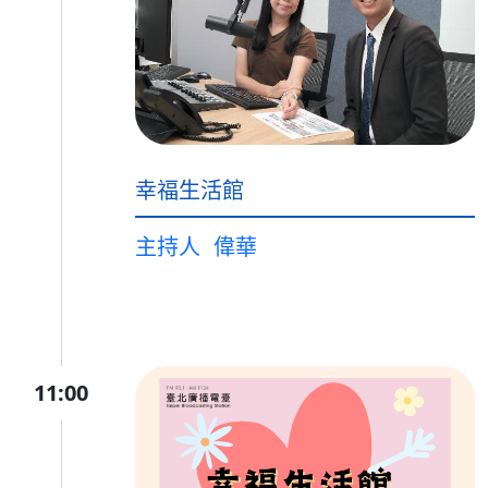
幸福生活館
主持人
偉華
11:00