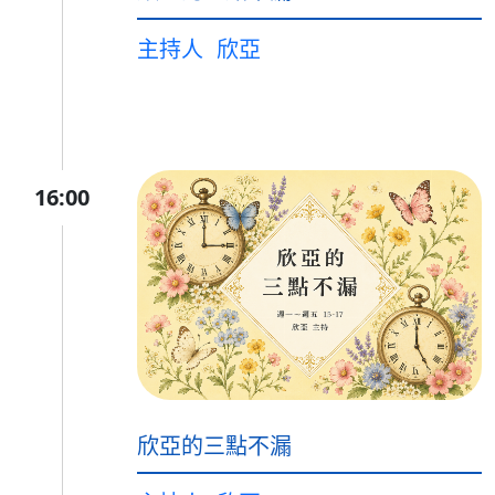
主持人
欣亞
16:00
欣亞的三點不漏