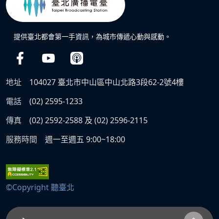
提供臺北都會第一手資訊，為城市傳遞心動與感動。
地址
104027 臺北市中山區中山北路3段62-2號4樓
電話
(02) 2595-1233
傳真
(02) 2592-2588 及 (02) 2596-2115
服務時間
週一至週五 9:00~18:00
©Copyright 聽臺北