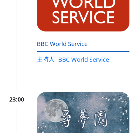
BBC World Service
主持人
BBC World Service
23:00