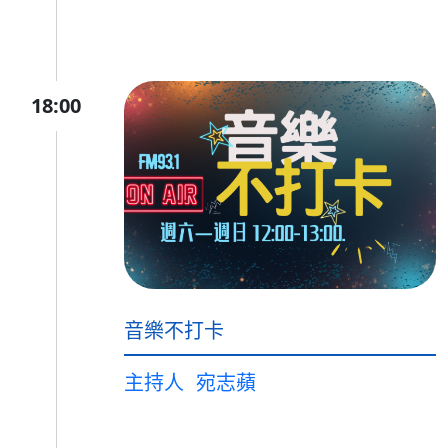
18:00
音樂不打卡
主持人
宛志蘋