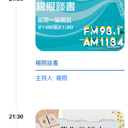
楊照談書
主持人
楊照
21:30