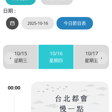
日期 :
今日節目表
10/15
10/16
10/17
星期三
星期四
星期五
00:00