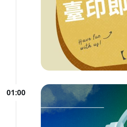
01:00