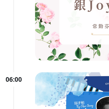
06:00