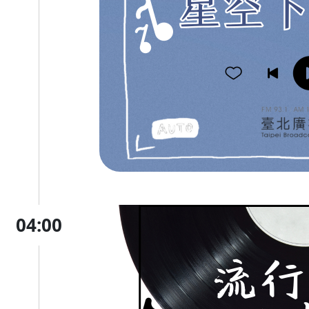
04:00