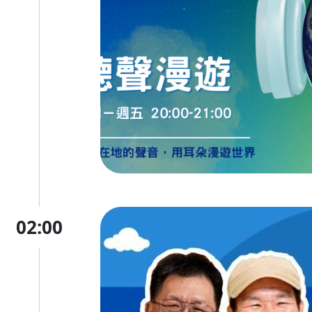
02:00