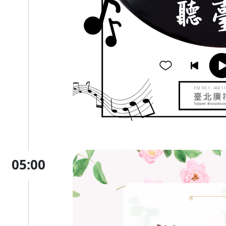
05:00