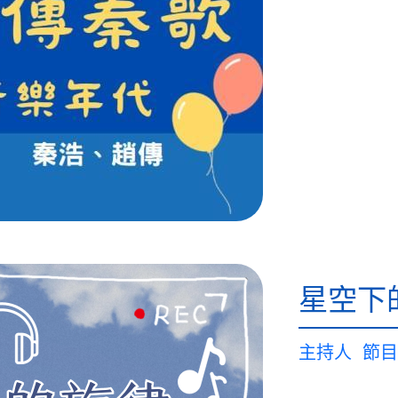
星空下
主持人
節目