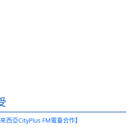
受
來西亞CityPlus FM電臺合作】