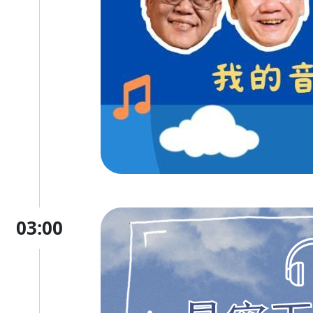
03:00