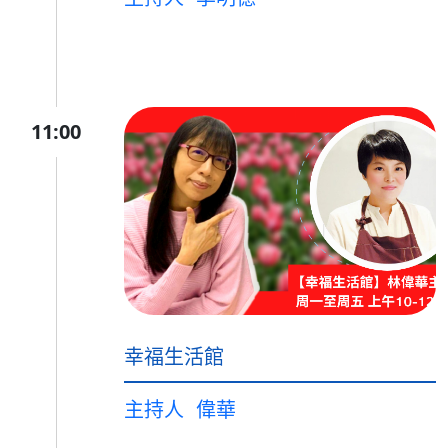
11:00
幸福生活館
主持人
偉華