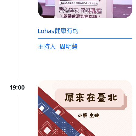
Lohas健康有約
主持人
周明慧
19:00