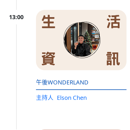
13:00
午後WONDERLAND
主持人
Elson Chen