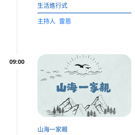
生活進行式
主持人
雷恩
09:00
山海一家親