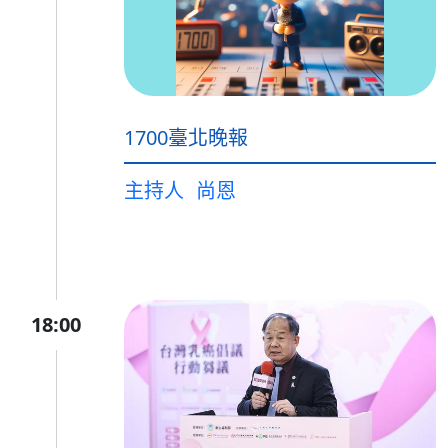
1700臺北晚報
主持人
尚恩
18:00