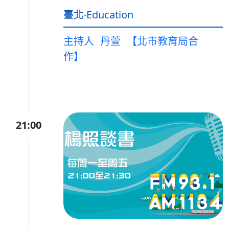
臺北‧Education
主持人
丹萱
【北市教育局合
作】
21:00