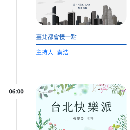
臺北都會慢一點
主持人
秦浩
06:00