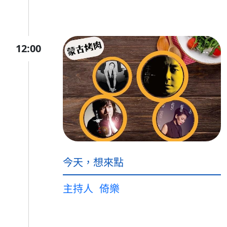
12:00
今天，想來點
主持人
倚樂