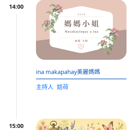
14:00
ina makapahay美麗媽媽
主持人
姞荷
15:00