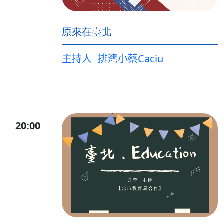
原來在臺北
主持人
排灣小蔡Caciu
20:00