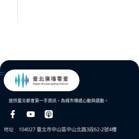
:::
提供臺北都會第一手資訊，為城市傳遞心動與感動。
地址
104027 臺北市中山區中山北路3段62-2號4樓