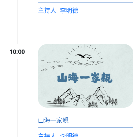
主持人
李明德
10:00
山海一家親
主持人
李明德