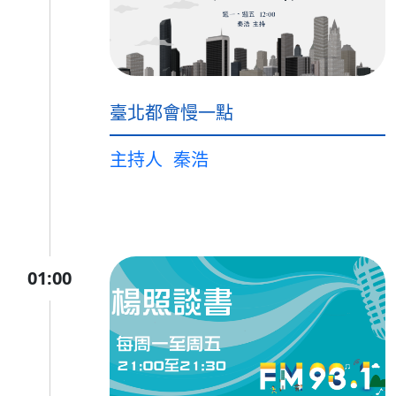
臺北都會慢一點
主持人
秦浩
01:00