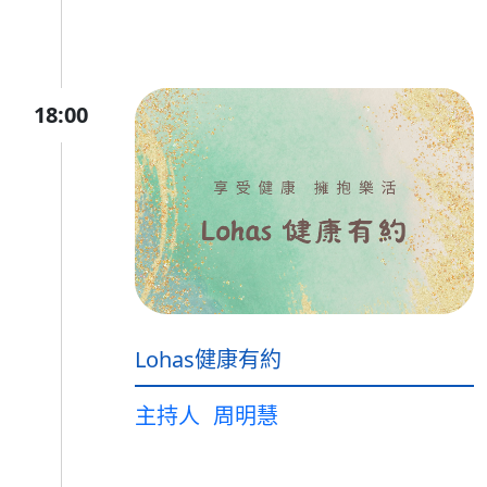
18:00
Lohas健康有約
主持人
周明慧