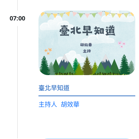
07:00
臺北早知道
主持人
胡效華