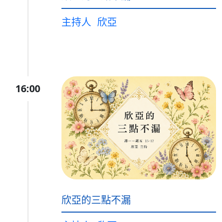
主持人
欣亞
16:00
欣亞的三點不漏