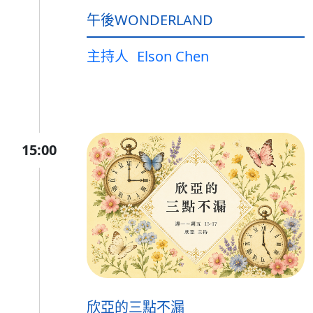
午後WONDERLAND
主持人
Elson Chen
15:00
欣亞的三點不漏