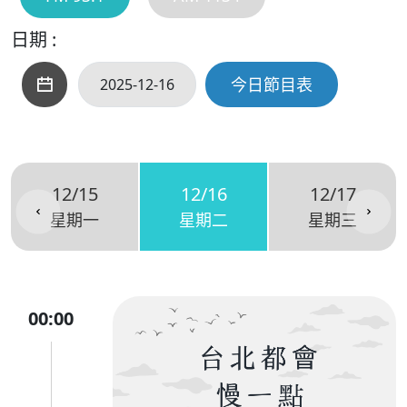
日期 :
今日節目表
12/15
12/16
12/17
星期一
星期二
星期三
00:00