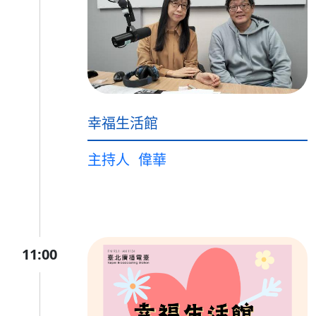
幸福生活館
主持人
偉華
11:00