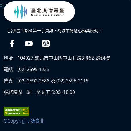
:::
提供臺北都會第一手資訊，為城市傳遞心動與感動。
地址
104027 臺北市中山區中山北路3段62-2號4樓
電話
(02) 2595-1233
傳真
(02) 2592-2588 及 (02) 2596-2115
服務時間
週一至週五 9:00~18:00
©Copyright 聽臺北