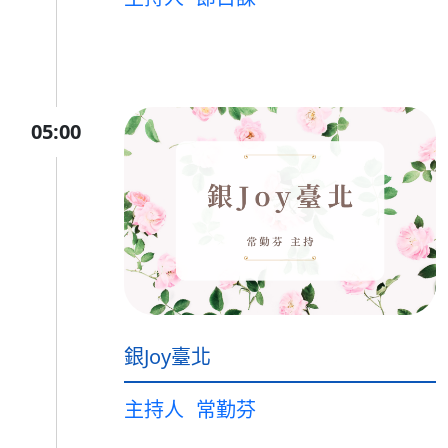
05:00
銀Joy臺北
主持人
常勤芬