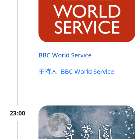
BBC World Service
主持人
BBC World Service
23:00