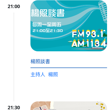
21:00
楊照談書
主持人
楊照
21:30