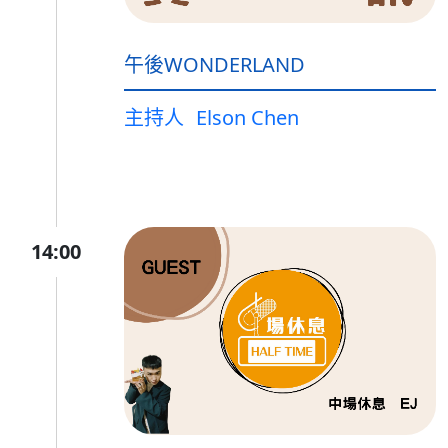
午後WONDERLAND
主持人
Elson Chen
14:00