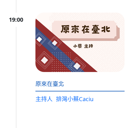
19:00
原來在臺北
主持人
排灣小蔡Caciu