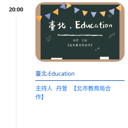
20:00
臺北‧Education
主持人
丹萱
【北市教育局合
作】