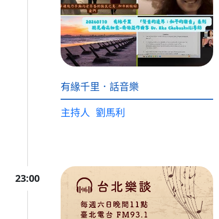
有緣千里．話音樂
主持人
劉馬利
23:00