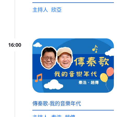
主持人
欣亞
16:00
傳秦歌-我的音樂年代