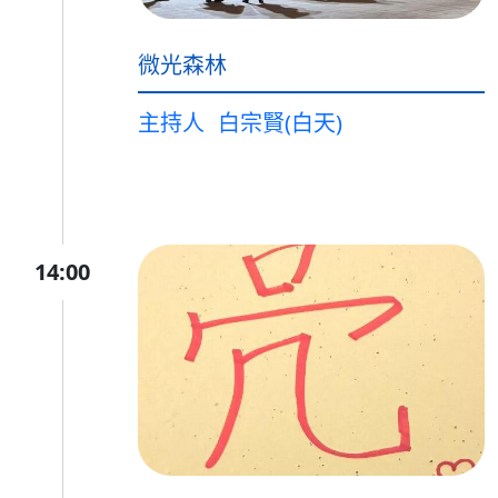
微光森林
主持人
白宗賢(白天)
14:00