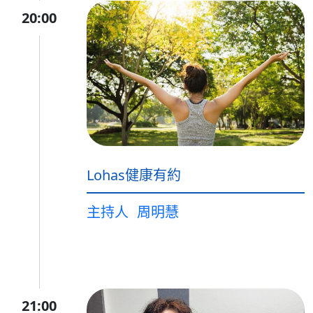
20:00
Lohas健康有約
主持人
周明慧
21:00