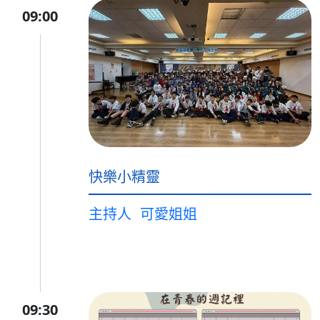
09:00
快樂小精靈
主持人
可愛姐姐
09:30