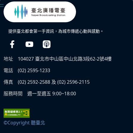
:::
提供臺北都會第一手資訊，為城市傳遞心動與感動。
地址
104027 臺北市中山區中山北路3段62-2號4樓
電話
(02) 2595-1233
傳真
(02) 2592-2588 及 (02) 2596-2115
服務時間
週一至週五 9:00~18:00
©Copyright 聽臺北