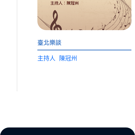
臺北樂談
主持人
陳冠州