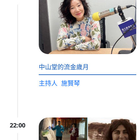
中山堂的流金歲月
主持人
施賢琴
22:00