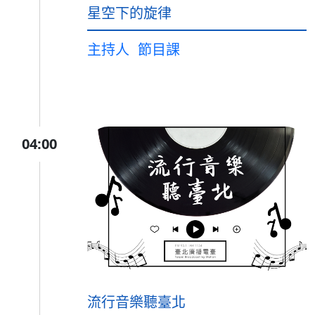
星空下的旋律
主持人
節目課
04:00
流行音樂聽臺北