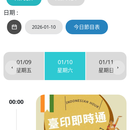
日期 :
今日節目表
01/09
01/10
01/11
星期五
星期六
星期日
00:00