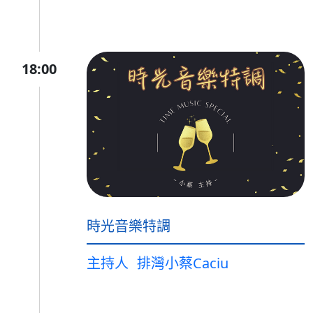
18:00
時光音樂特調
主持人
排灣小蔡Caciu