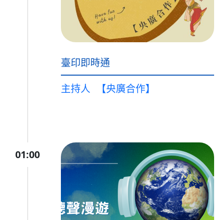
臺印即時通
主持人
【央廣合作】
01:00