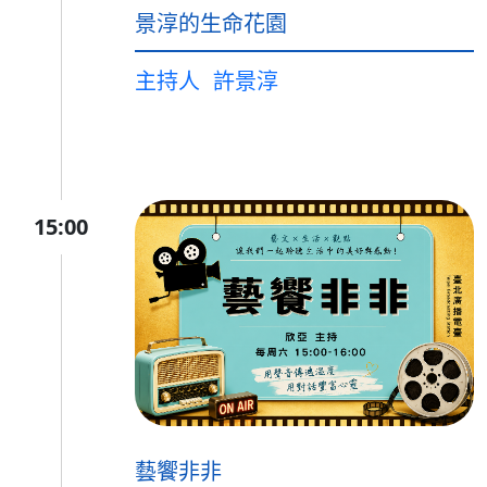
景淳的生命花園
主持人
許景淳
15:00
藝饗非非