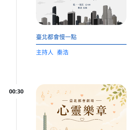
臺北都會慢一點
主持人
秦浩
00:30