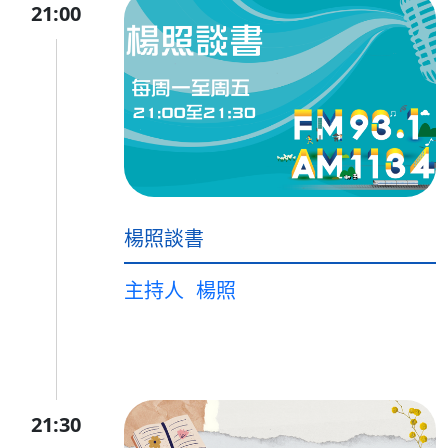
21:00
楊照談書
主持人
楊照
21:30