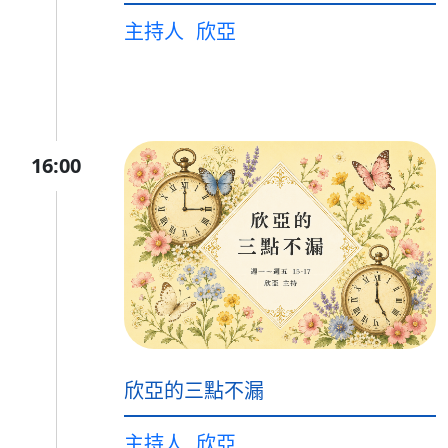
主持人
欣亞
16:00
欣亞的三點不漏
主持人
欣亞