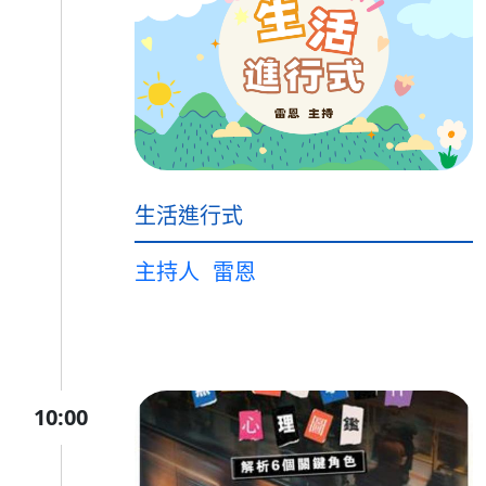
生活進行式
主持人
雷恩
10:00