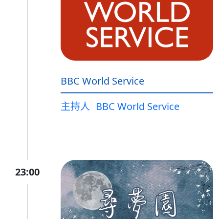
BBC World Service
主持人
BBC World Service
23:00