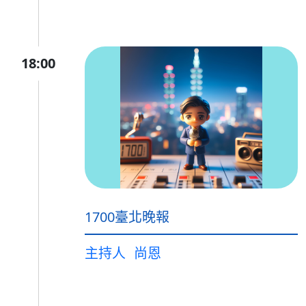
18:00
1700臺北晚報
主持人
尚恩