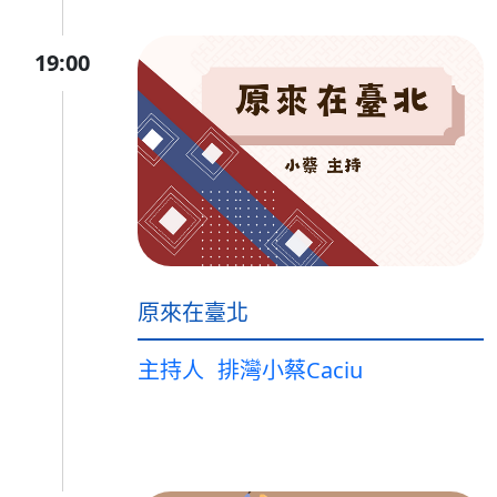
19:00
原來在臺北
主持人
排灣小蔡Caciu