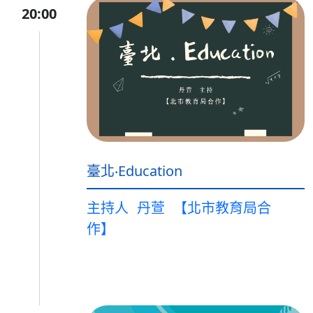
20:00
臺北‧Education
主持人
丹萱
【北市教育局合
作】