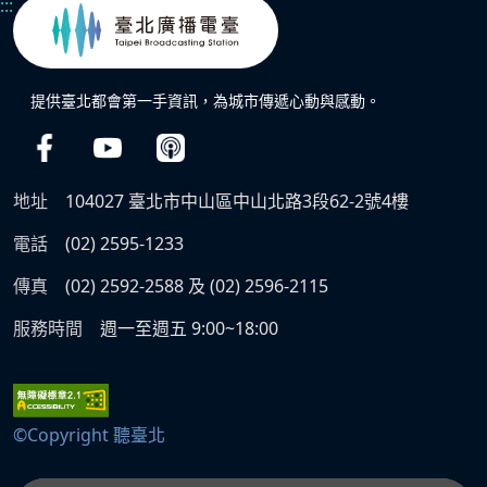
:::
提供臺北都會第一手資訊，為城市傳遞心動與感動。
地址
104027 臺北市中山區中山北路3段62-2號4樓
電話
(02) 2595-1233
傳真
(02) 2592-2588 及 (02) 2596-2115
服務時間
週一至週五 9:00~18:00
©Copyright 聽臺北