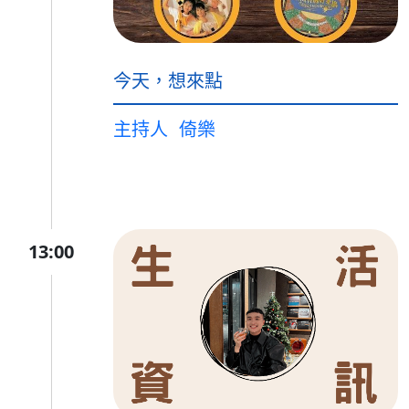
今天，想來點
主持人
倚樂
13:00