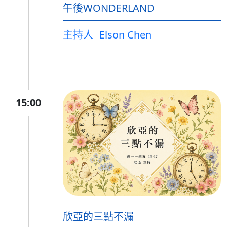
午後WONDERLAND
主持人
Elson Chen
15:00
欣亞的三點不漏