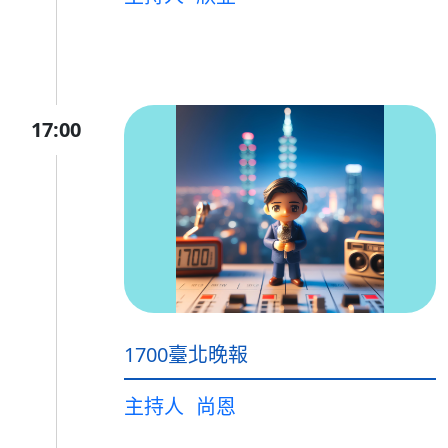
17:00
1700臺北晚報
主持人
尚恩