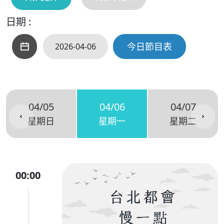
日期 :
今日節目表
04/05
04/06
04/07
星期日
星期一
星期二
00:00