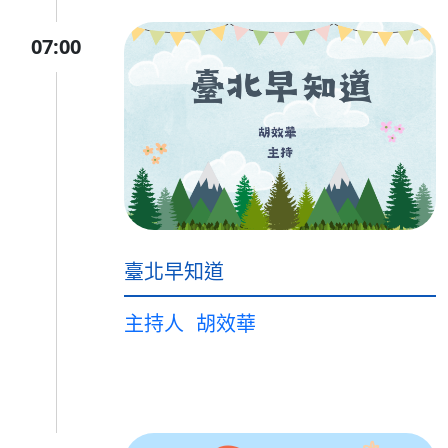
07:00
臺北早知道
主持人
胡效華