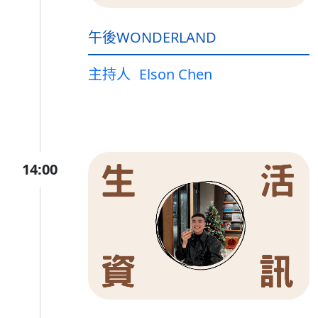
午後WONDERLAND
主持人
Elson Chen
14:00