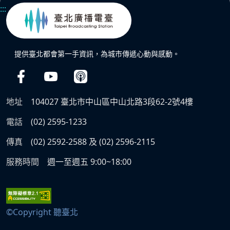
:::
提供臺北都會第一手資訊，為城市傳遞心動與感動。
地址
104027 臺北市中山區中山北路3段62-2號4樓
電話
(02) 2595-1233
傳真
(02) 2592-2588 及 (02) 2596-2115
服務時間
週一至週五 9:00~18:00
©Copyright 聽臺北