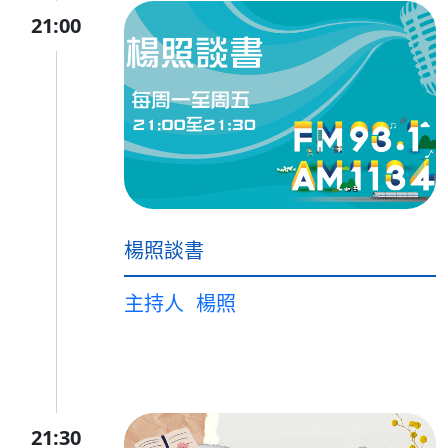
21:00
楊照談書
主持人
楊照
21:30