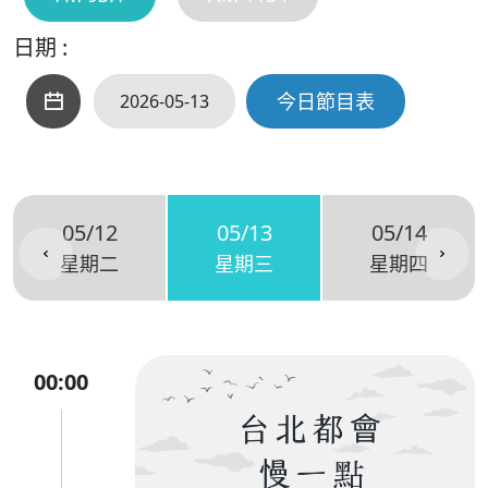
日期 :
今日節目表
05/12
05/13
05/14
星期二
星期三
星期四
00:00