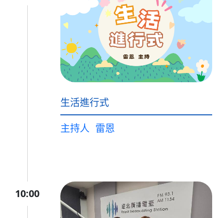
生活進行式
主持人
雷恩
10:00