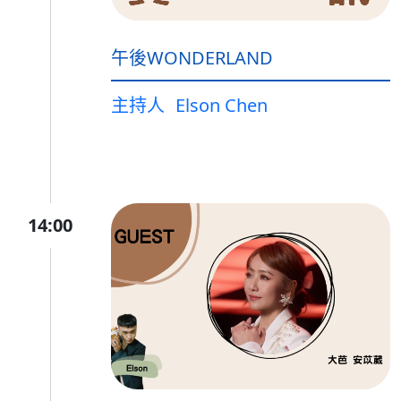
午後WONDERLAND
主持人
Elson Chen
14:00