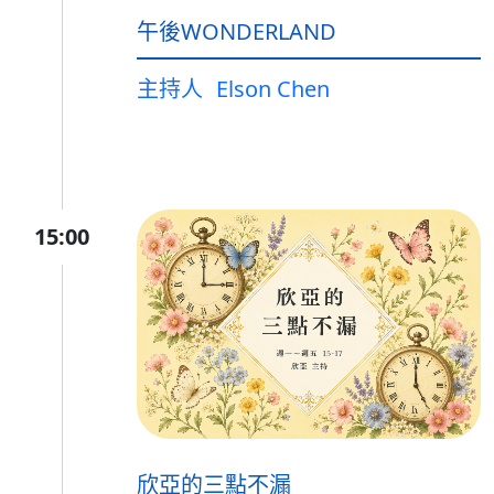
午後WONDERLAND
主持人
Elson Chen
15:00
欣亞的三點不漏