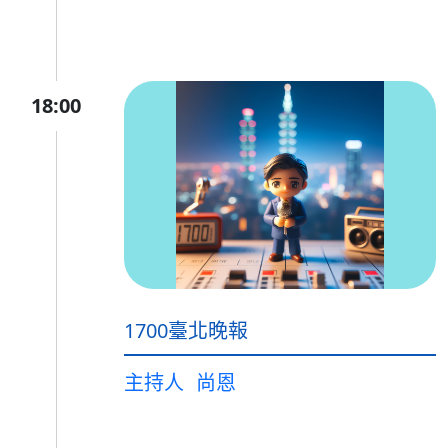
18:00
1700臺北晚報
主持人
尚恩