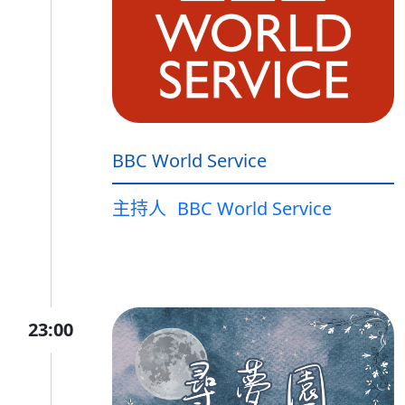
BBC World Service
主持人
BBC World Service
23:00