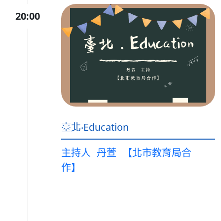
20:00
臺北‧Education
主持人
丹萱
【北市教育局合
作】