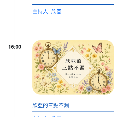
主持人
欣亞
16:00
欣亞的三點不漏