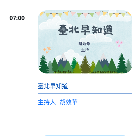
07:00
臺北早知道
主持人
胡效華