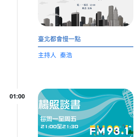
臺北都會慢一點
主持人
秦浩
01:00