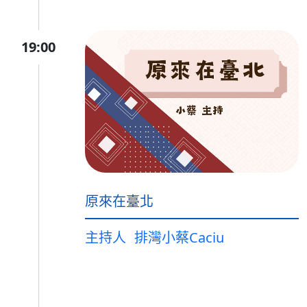
19:00
原來在臺北
主持人
排灣小蔡Caciu