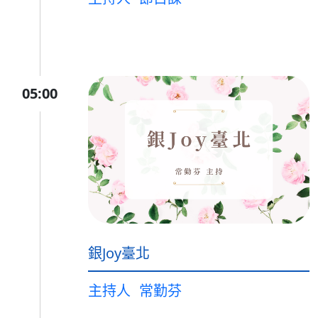
05:00
銀Joy臺北
主持人
常勤芬