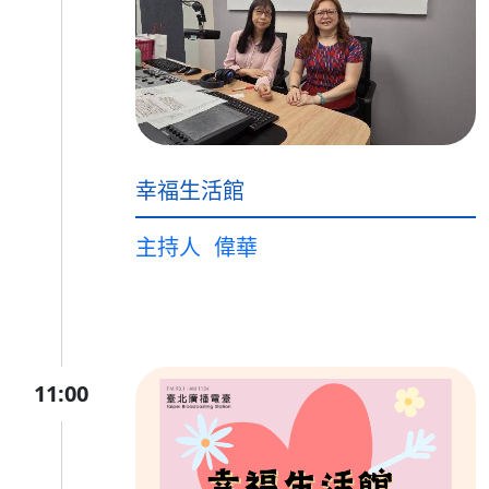
幸福生活館
主持人
偉華
11:00