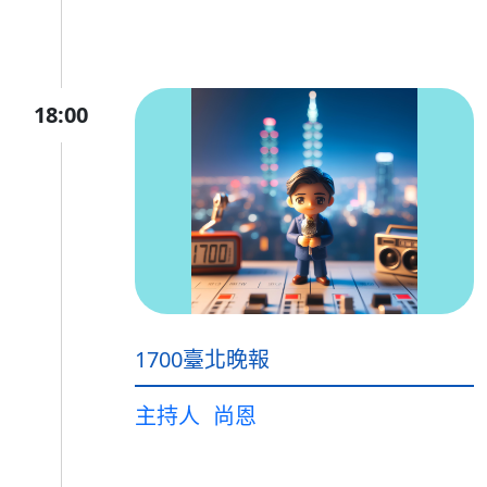
18:00
1700臺北晚報
主持人
尚恩