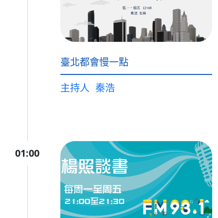
臺北都會慢一點
主持人
秦浩
01:00