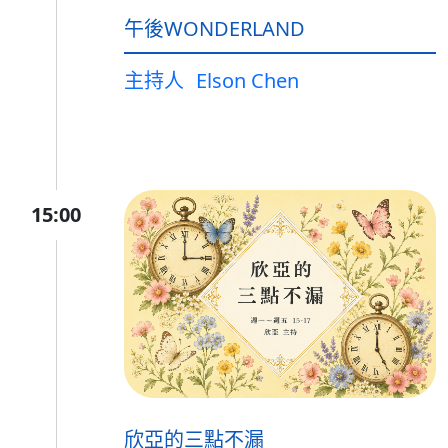
午後WONDERLAND
主持人
Elson Chen
15:00
欣亞的三點不漏