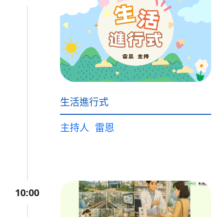
生活進行式
主持人
雷恩
10:00