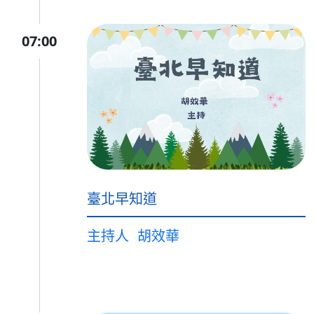
07:00
臺北早知道
主持人
胡效華