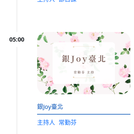
05:00
銀Joy臺北
主持人
常勤芬