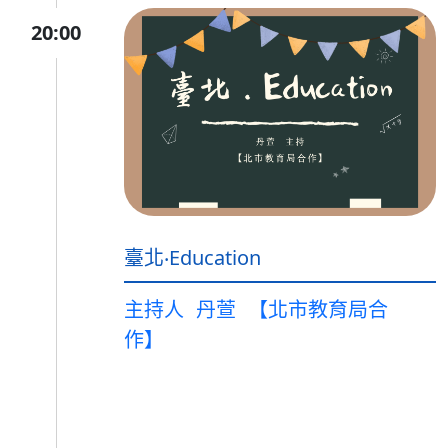
20:00
臺北‧Education
主持人
丹萱
【北市教育局合
作】