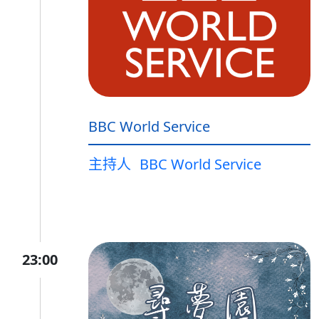
BBC World Service
主持人
BBC World Service
23:00