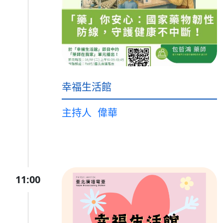
幸福生活館
主持人
偉華
11:00