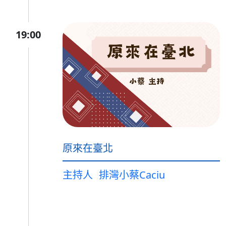
19:00
原來在臺北
主持人
排灣小蔡Caciu