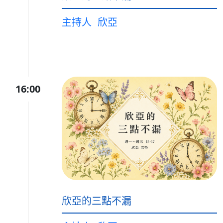
主持人
欣亞
16:00
欣亞的三點不漏