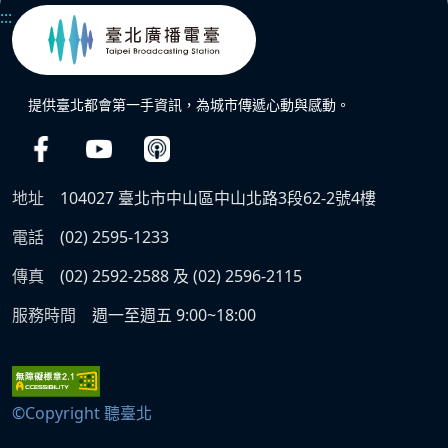
:::
提供臺北都會第一手資訊，為城市傳遞心動與感動。
地址
104027 臺北市中山區中山北路3段62-2號4樓
電話
(02) 2595-1233
傳真
(02) 2592-2588 及 (02) 2596-2115
服務時間
週一至週五 9:00~18:00
©Copyright 聽臺北