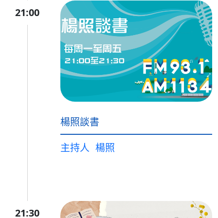
21:00
楊照談書
主持人
楊照
21:30