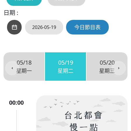
日期 :
今日節目表
05/18
05/19
05/20
星期一
星期二
星期三
00:00