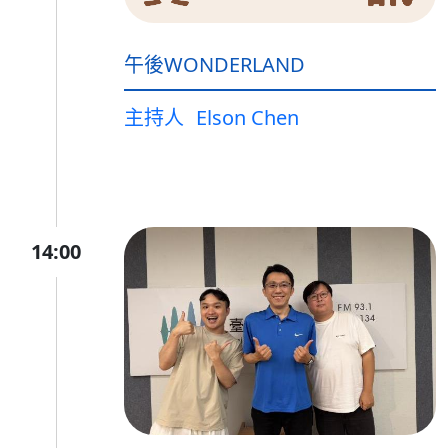
午後WONDERLAND
主持人
Elson Chen
14:00