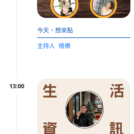
今天，想來點
主持人
倚樂
13:00