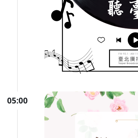
05:00