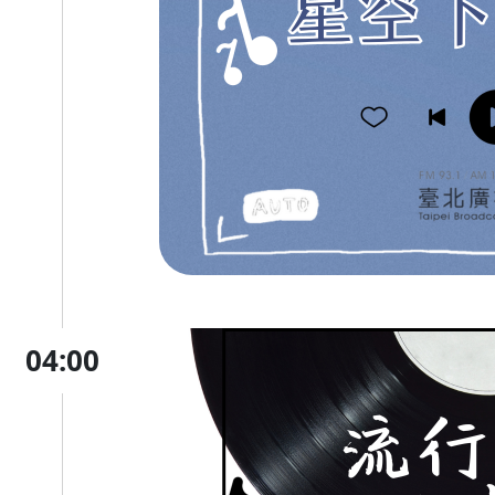
04:00