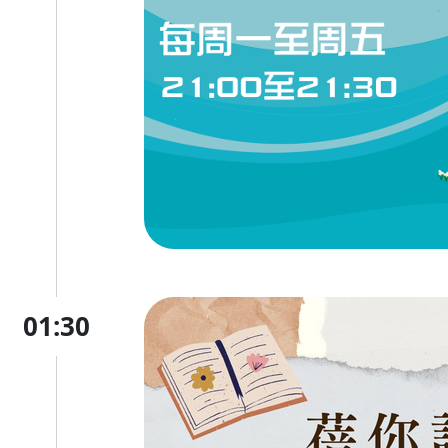
01:30