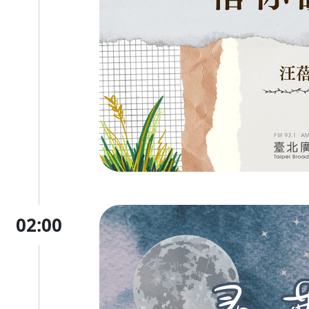
02:00