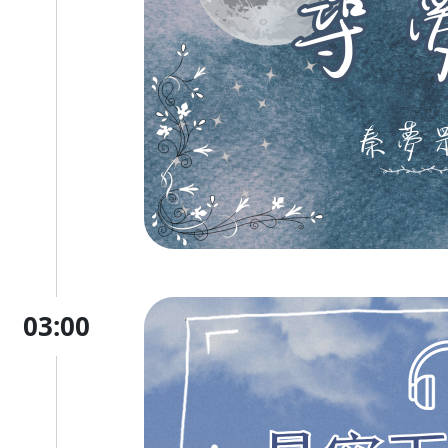
03:00