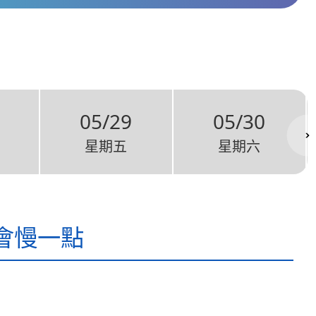
05/29
05/30
星期五
星期六
會慢一點