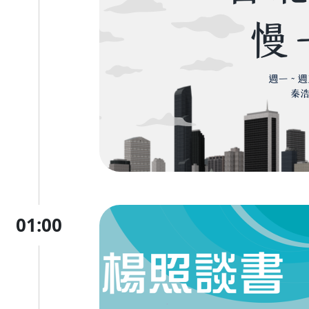
01:00