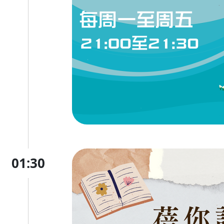
01:30