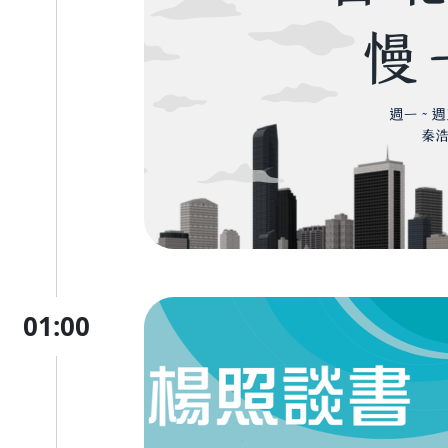
01:00