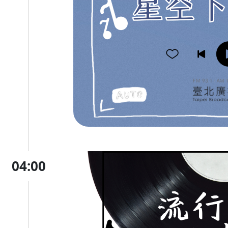
04:00