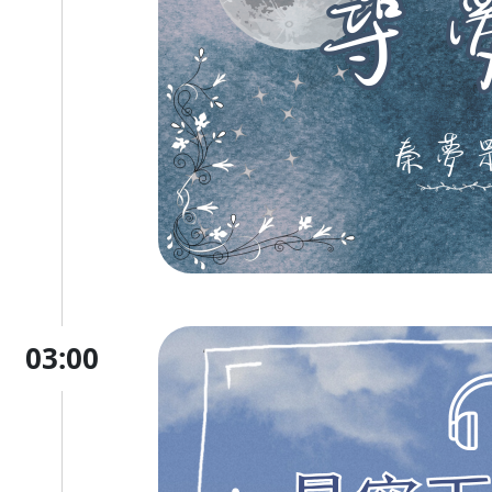
03:00