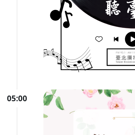
05:00