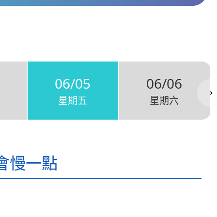
06/05
06/06
星期五
星期六
會慢一點