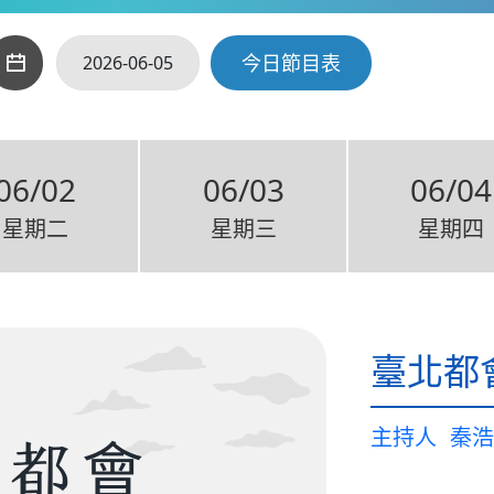
今日節目表
06/02
06/03
06/04
星期二
星期三
星期四
臺北都
主持人
秦浩