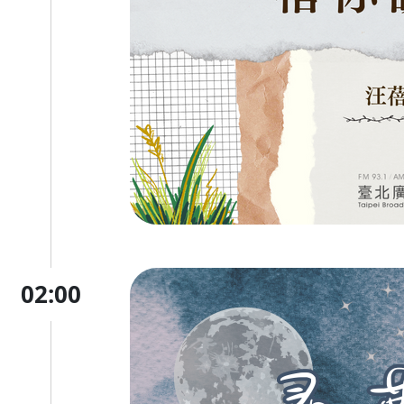
02:00