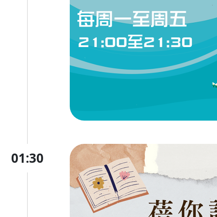
01:30