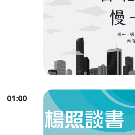
01:00