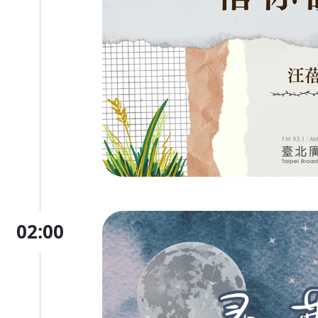
02:00