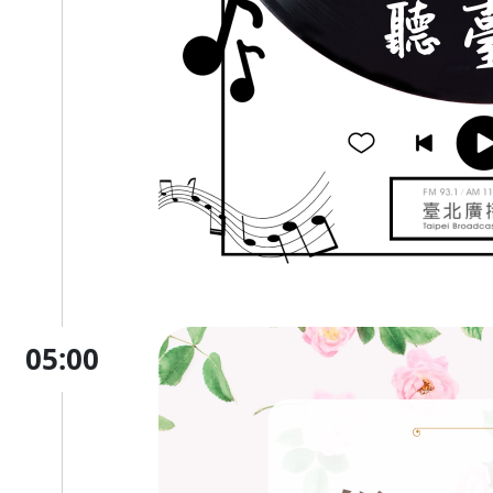
05:00