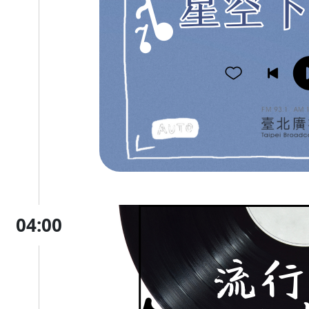
04:00