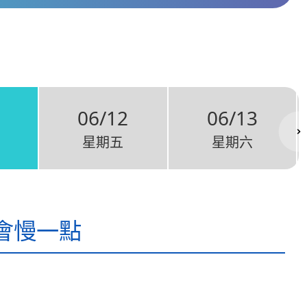
06/12
06/13
星期五
星期六
會慢一點