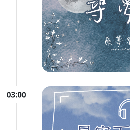
03:00