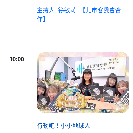
主持人
徐敏莉
【北市客委會合
作】
10:00
行動吧！小小地球人