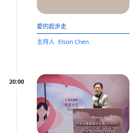
愛的起步走
主持人
Elson Chen
20:00