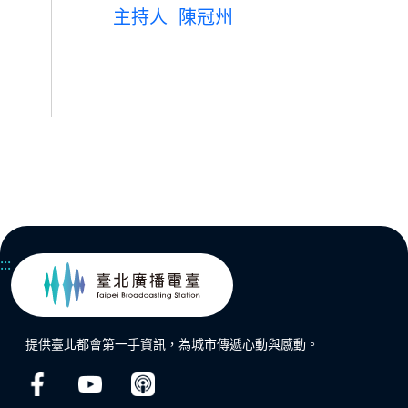
主持人
陳冠州
:::
提供臺北都會第一手資訊，為城市傳遞心動與感動。