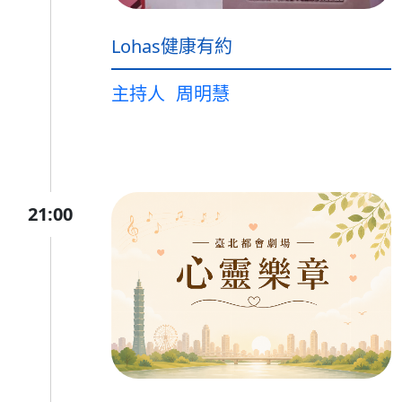
Lohas健康有約
主持人
周明慧
21:00