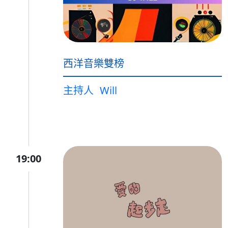
西洋音樂雙榜
主持人
Will
19:00