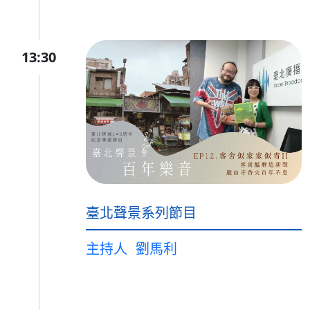
13:30
臺北聲景系列節目
主持人
劉馬利