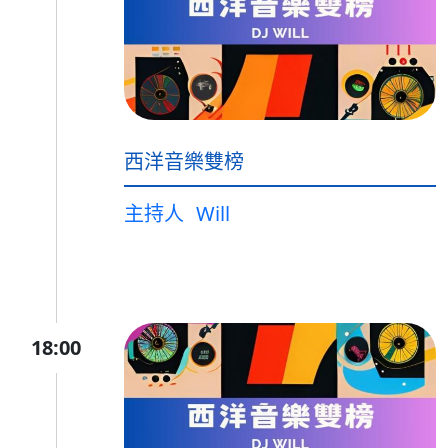
西洋音樂雙榜
主持人
Will
18:00