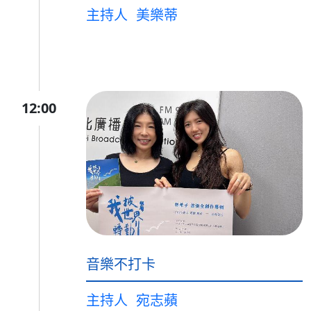
主持人
美樂蒂
12:00
音樂不打卡
主持人
宛志蘋