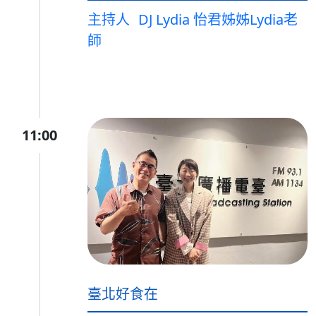
主持人
DJ Lydia 怡君姊姊Lydia老
師
11:00
臺北好食在