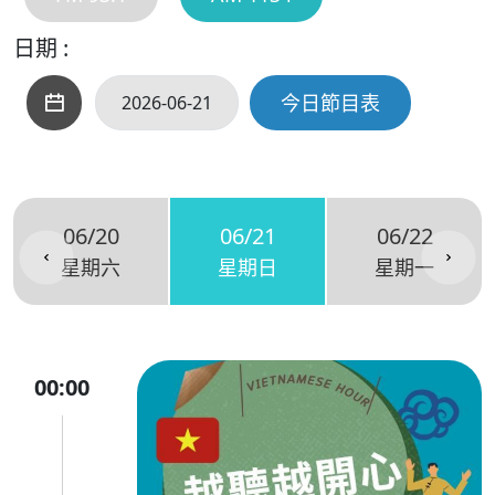
日期 :
今日節目表
06/20
06/21
06/22
星期六
星期日
星期一
00:00