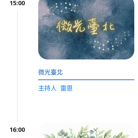
15:00
微光臺北
主持人
雷恩
16:00