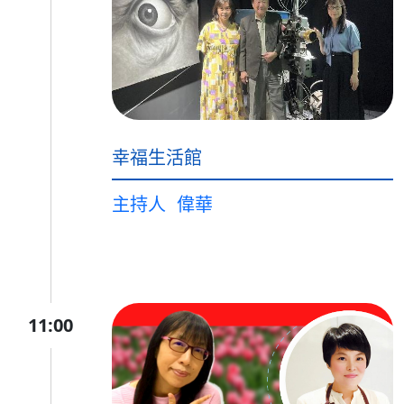
幸福生活館
主持人
偉華
11:00