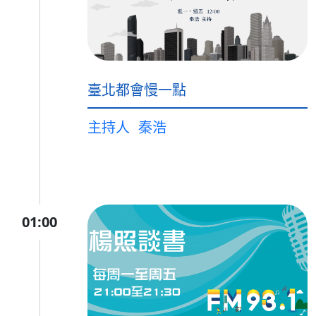
臺北都會慢一點
主持人
秦浩
01:00