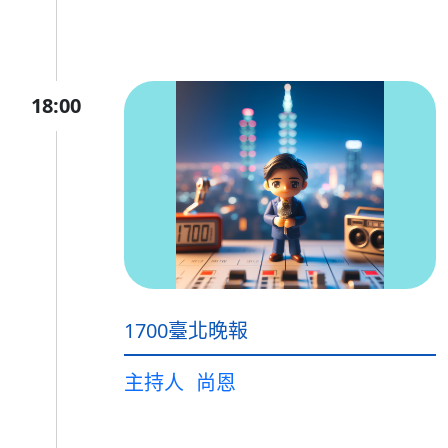
18:00
1700臺北晚報
主持人
尚恩