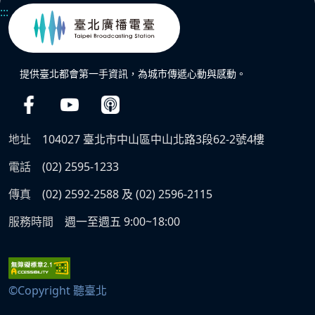
:::
提供臺北都會第一手資訊，為城市傳遞心動與感動。
地址
104027 臺北市中山區中山北路3段62-2號4樓
電話
(02) 2595-1233
傳真
(02) 2592-2588 及 (02) 2596-2115
服務時間
週一至週五 9:00~18:00
©Copyright 聽臺北