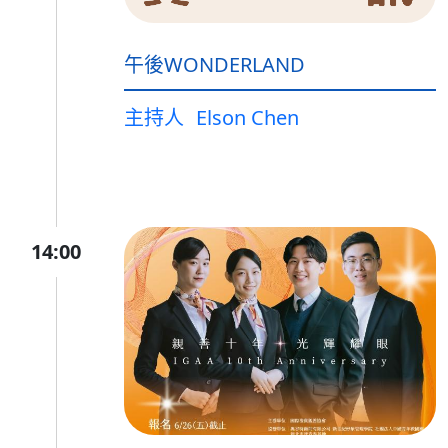
午後WONDERLAND
主持人
Elson Chen
14:00