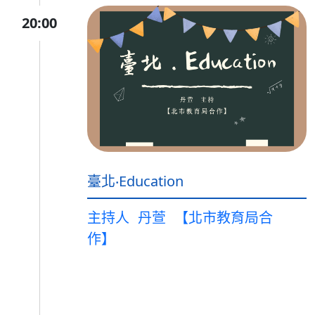
20:00
臺北‧Education
主持人
丹萱
【北市教育局合
作】