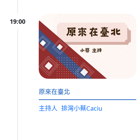
19:00
原來在臺北
主持人
排灣小蔡Caciu