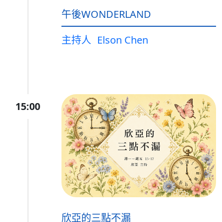
午後WONDERLAND
主持人
Elson Chen
15:00
欣亞的三點不漏