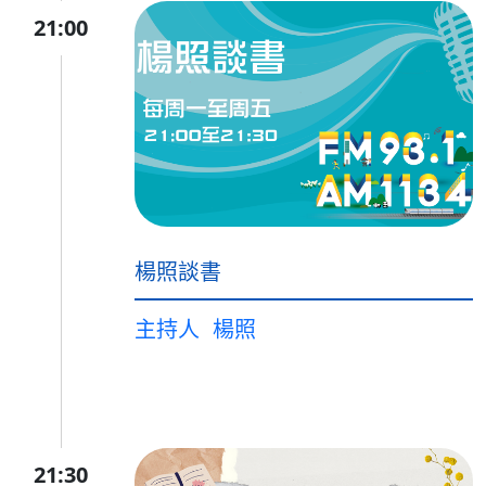
21:00
楊照談書
主持人
楊照
21:30