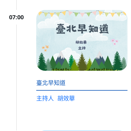
07:00
臺北早知道
主持人
胡效華