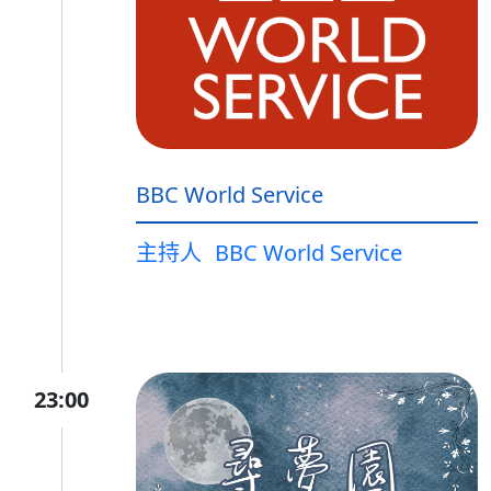
BBC World Service
主持人
BBC World Service
23:00