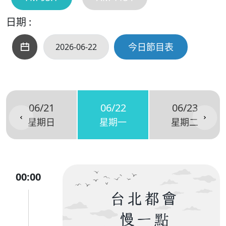
日期 :
今日節目表
06/21
06/22
06/23
星期日
星期一
星期二
00:00