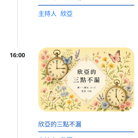
主持人
欣亞
16:00
欣亞的三點不漏