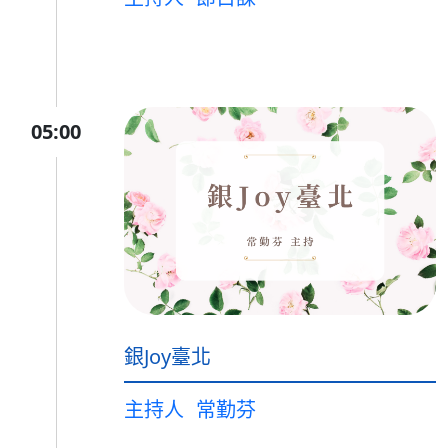
05:00
銀Joy臺北
主持人
常勤芬