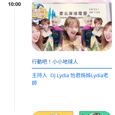
10:00
行動吧！小小地球人
主持人
DJ Lydia 怡君姊姊Lydia老
師