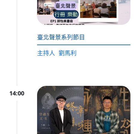
臺北聲景系列節目
主持人
劉馬利
14:00