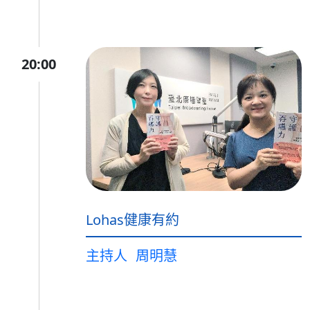
20:00
Lohas健康有約
主持人
周明慧