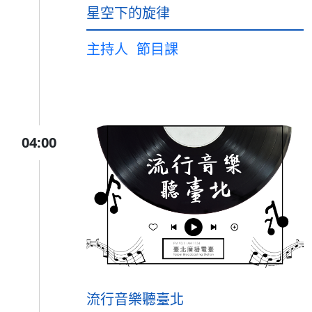
星空下的旋律
主持人
節目課
04:00
流行音樂聽臺北