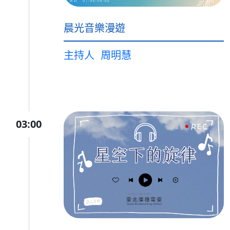
晨光音樂漫遊
主持人
周明慧
03:00