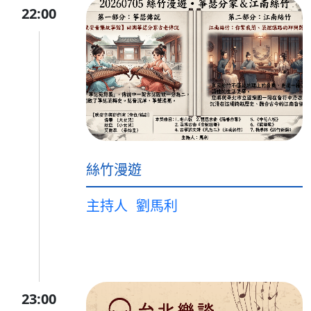
22:00
絲竹漫遊
主持人
劉馬利
23:00