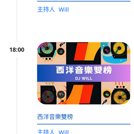
主持人
Will
18:00
西洋音樂雙榜
主持人
Will