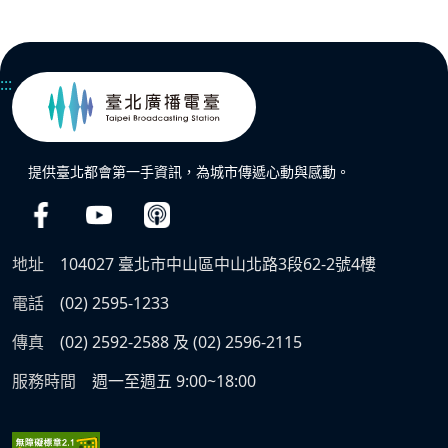
:::
提供臺北都會第一手資訊，為城市傳遞心動與感動。
地址
104027 臺北市中山區中山北路3段62-2號4樓
電話
(02) 2595-1233
傳真
(02) 2592-2588 及 (02) 2596-2115
服務時間
週一至週五 9:00~18:00