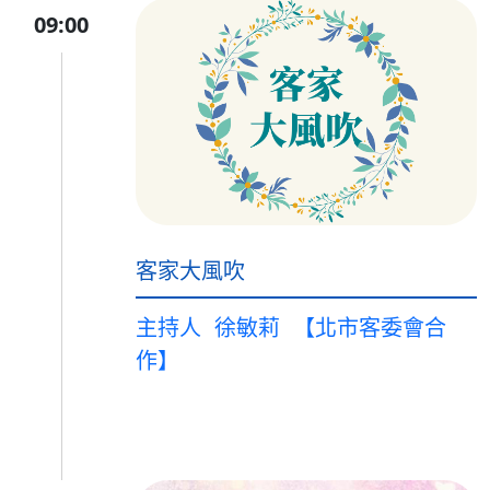
09:00
客家大風吹
主持人
徐敏莉
【北市客委會合
作】