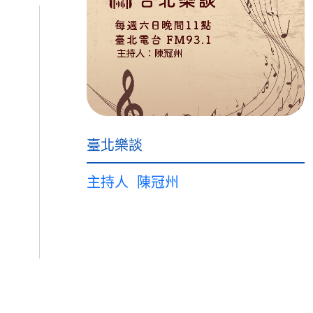
臺北樂談
主持人
陳冠州