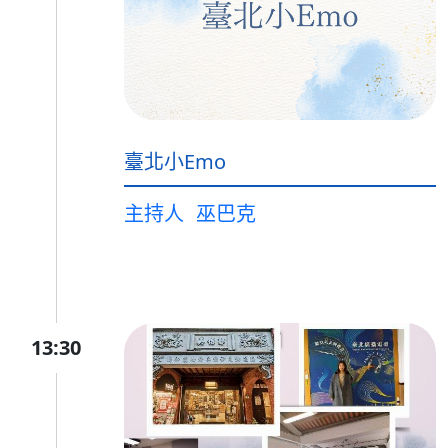
臺北小Emo
主持人
巫巴克
13:30