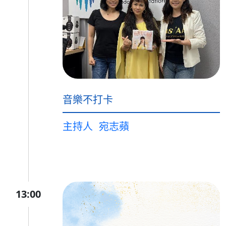
音樂不打卡
主持人
宛志蘋
13:00