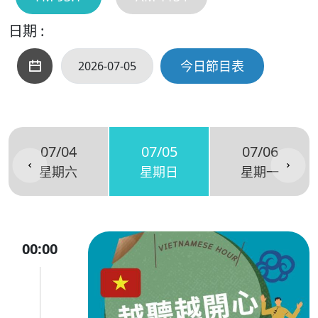
日期 :
今日節目表
07/04
07/05
07/06
星期六
星期日
星期一
00:00