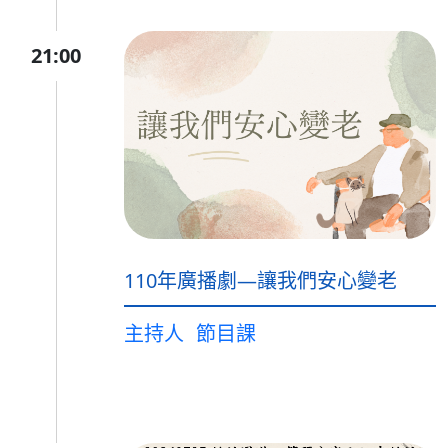
21:00
110年廣播劇—讓我們安心變老
主持人
節目課